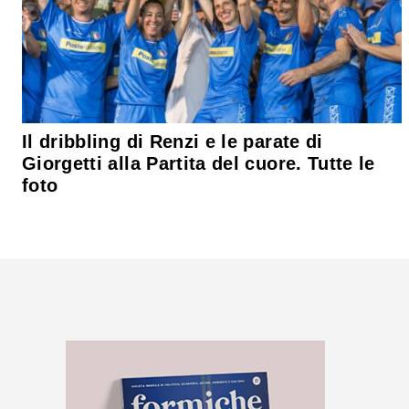
Il dribbling di Renzi e le parate di
Giorgetti alla Partita del cuore. Tutte le
foto