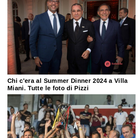
Chi c'era al Summer Dinner 2024 a Villa
Miani. Tutte le foto di Pizzi