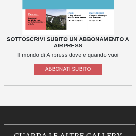
SOTTOSCRIVI SUBITO UN ABBONAMENTO A
AIRPRESS
Il mondo di Airpress dove e quando vuoi
ABBONATI SUBITO
GUARDA LE ALTRE GALLERY