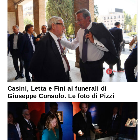
Casini, Letta e Fini ai funerali di
Giuseppe Consolo. Le foto di Pizzi