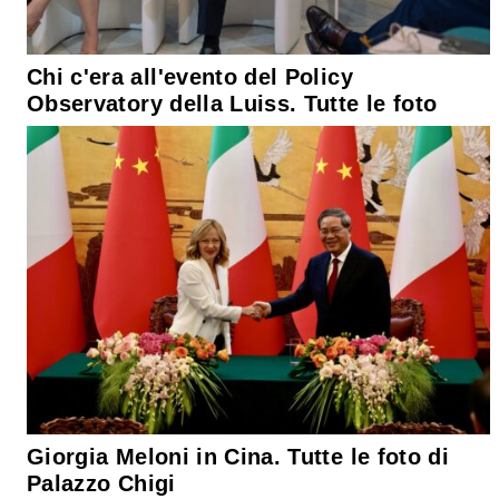
Chi c'era all'evento del Policy
Observatory della Luiss. Tutte le foto
Giorgia Meloni in Cina. Tutte le foto di
Palazzo Chigi