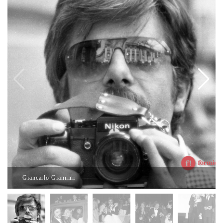
Giancarlo Giannini