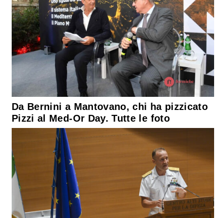
Da Bernini a Mantovano, chi ha pizzicato
Pizzi al Med-Or Day. Tutte le foto