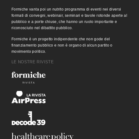
Formiche vanta poi un nutrito programma di eventi nei diversi
formati di convegni, webinair, seminari e tavole rotonde aperte al
pubblico e a porte chiuse, che hanno un ruolo importante e
riconosciuto nel dibattito pubblico.
Formiche è un progetto indipendente che non gode del
finanziamento pubblico e non è organo di alcun partito o
movimento politico.
LE NOSTRE RIVISTE