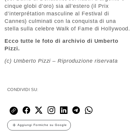
cinque globi d’oro) sia all’estero (il Prix
d’interprétation masculine al Festival di
Cannes) culminati con la conquista di una
stella sulla celebre Walk of Fame di Hollywood.
Ecco tutte le foto di archivio di Umberto
Pizzi
.
(c) Umberto Pizzi – Riproduzione riservata
CONDIVIDI SU:
Aggiungi Formiche su Google