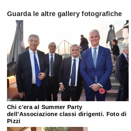
Guarda le altre gallery fotografiche
Chi c'era al Summer Party
dell'Associazione classi dirigenti. Foto di
Pizzi