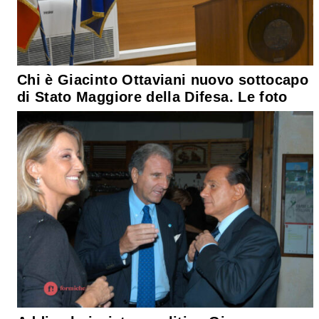
Chi è Giacinto Ottaviani nuovo sottocapo
di Stato Maggiore della Difesa. Le foto