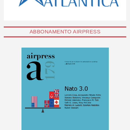
ABBONAMENTO AIRPRESS