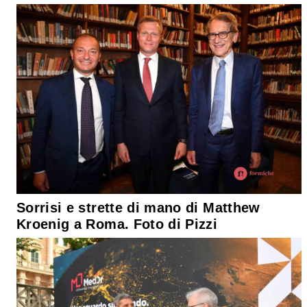
Sorrisi e strette di mano di Matthew
Kroenig a Roma. Foto di Pizzi