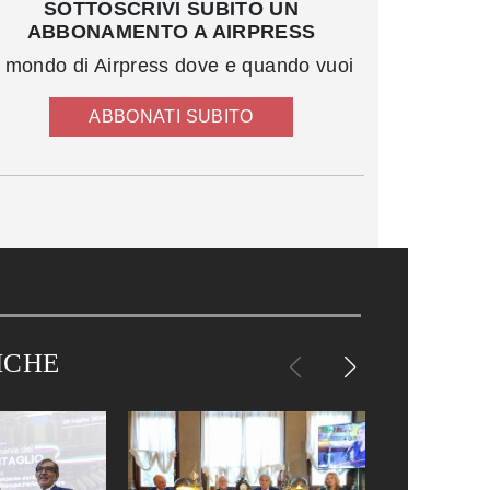
SOTTOSCRIVI SUBITO UN
ABBONAMENTO A AIRPRESS
l mondo di Airpress dove e quando vuoi
ABBONATI SUBITO
ICHE