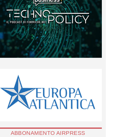
ABBONAMENTO AIRPRESS