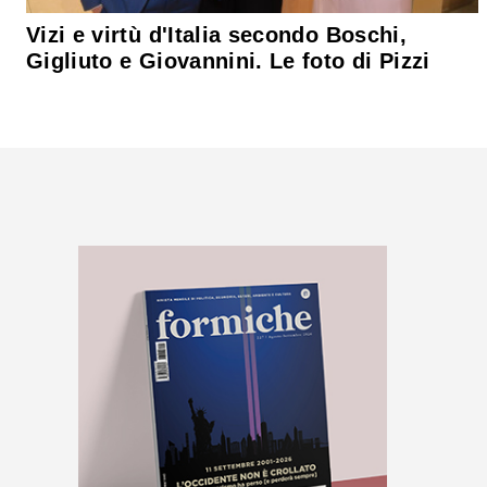
Vizi e virtù d'Italia secondo Boschi,
Gigliuto e Giovannini. Le foto di Pizzi