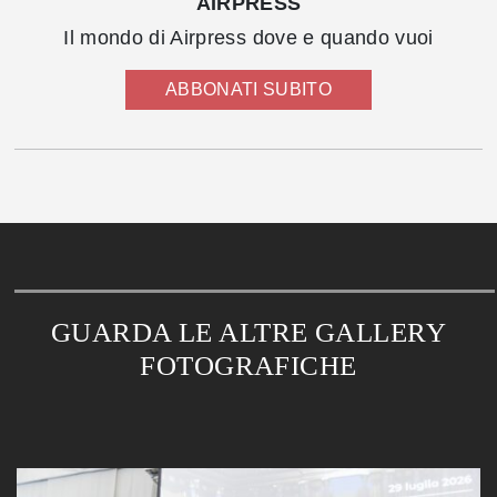
AIRPRESS
Il mondo di Airpress dove e quando vuoi
ABBONATI SUBITO
GUARDA LE ALTRE GALLERY
FOTOGRAFICHE