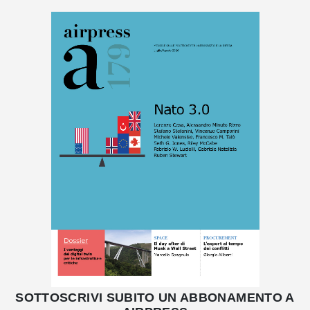
SOTTOSCRIVI SUBITO UN ABBONAMENTO A