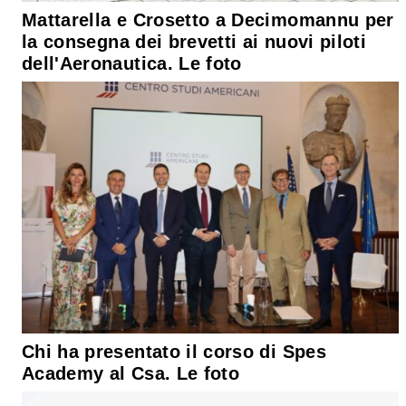
Mattarella e Crosetto a Decimomannu per
la consegna dei brevetti ai nuovi piloti
dell'Aeronautica. Le foto
Chi ha presentato il corso di Spes
Academy al Csa. Le foto