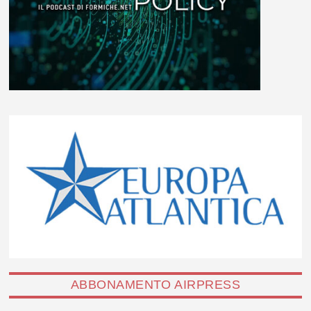
ABBONAMENTO AIRPRESS