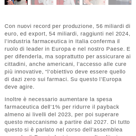
Con nuovi record per produzione, 56 miliardi di
euro, ed export, 54 miliardi, raggiunti nel 2024,
l’industria farmaceutica in Italia conferma il
ruolo di leader in Europa e nel nostro Paese. E
per difenderla, ma soprattutto per assicurare ai
cittadini, anche americani, l’accesso alle cure
più innovative, “l’obiettivo deve essere quello
di dazi zero sui farmaci. Su questo l’Europa
deve agire.
Inoltre è necessario aumentare la spesa
farmaceutica dell’1% per ridurre il payback
almeno ai livelli del 2023, per poi superare
questo meccanismo a partire dal 2027. Di tutto
questo si è parlato nel corso dell’assemblea