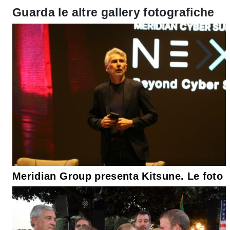
Guarda le altre gallery fotografiche
Meridian Group presenta Kitsune. Le foto