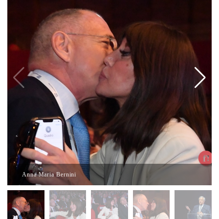
Anna Maria Bernini