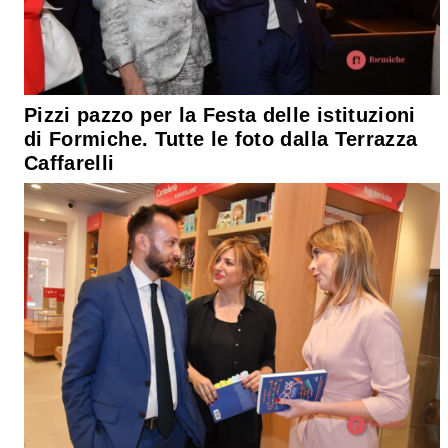
Pizzi pazzo per la Festa delle istituzioni
di Formiche. Tutte le foto dalla Terrazza
Caffarelli