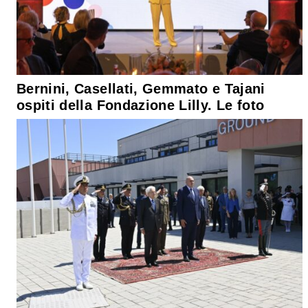
Bernini, Casellati, Gemmato e Tajani
ospiti della Fondazione Lilly. Le foto