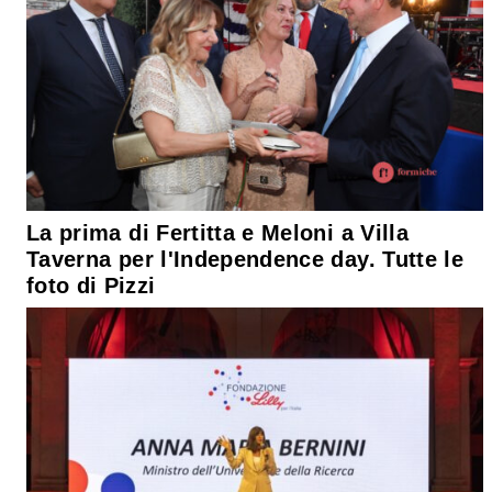
La prima di Fertitta e Meloni a Villa
Taverna per l'Independence day. Tutte le
foto di Pizzi