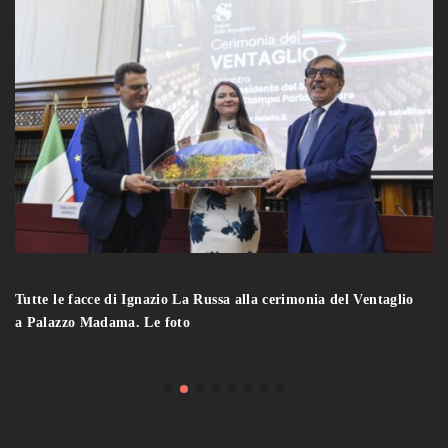
Tutte le facce di Ignazio La Russa alla cerimonia del Ventaglio
a Palazzo Madama. Le foto