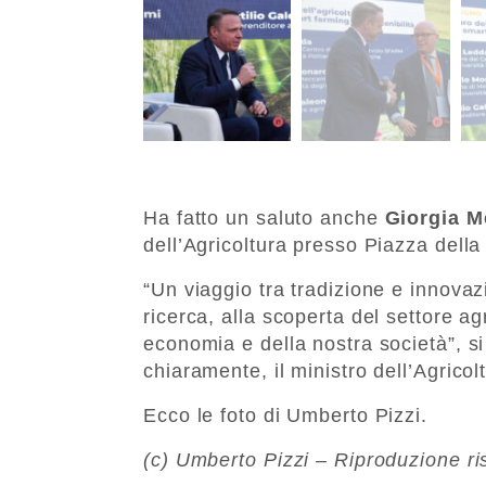
Ha fatto un saluto anche
Giorgia M
dell’Agricoltura presso Piazza della
“Un viaggio tra tradizione e innovazi
ricerca, alla scoperta del settore a
economia e della nostra società”, si
chiaramente, il ministro dell’Agrico
Ecco le foto di Umberto Pizzi.
(c) Umberto Pizzi – Riproduzione ri