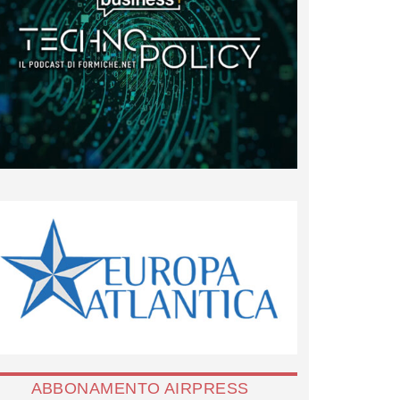
ABBONAMENTO AIRPRESS