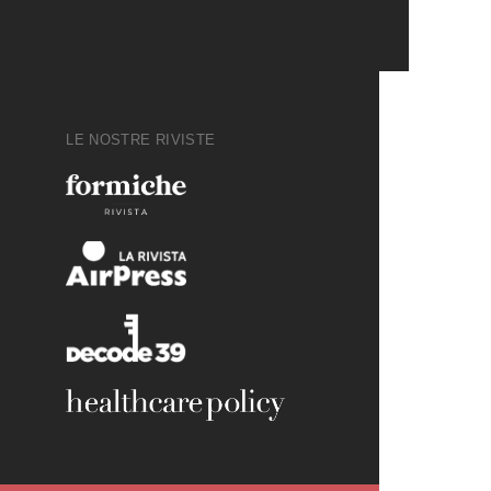
LE NOSTRE RIVISTE