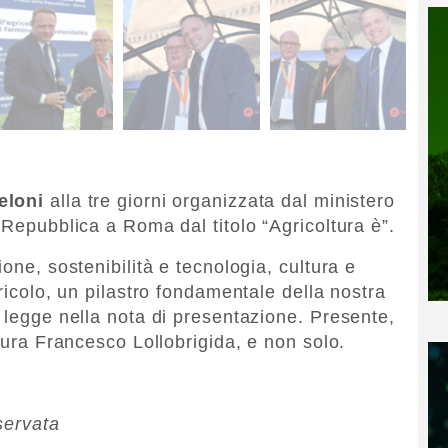
eloni
alla tre giorni organizzata dal ministero
 Repubblica a Roma dal titolo “Agricoltura è”.
one, sostenibilità e tecnologia, cultura e
gricolo, un pilastro fondamentale della nostra
 legge nella nota di presentazione. Presente,
ltura Francesco Lollobrigida, e non solo.
servata