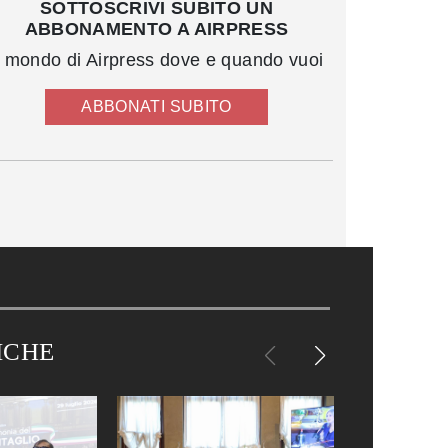
SOTTOSCRIVI SUBITO UN
ABBONAMENTO A AIRPRESS
l mondo di Airpress dove e quando vuoi
ABBONATI SUBITO
ICHE