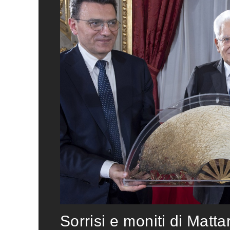
Sorrisi e moniti di Matta