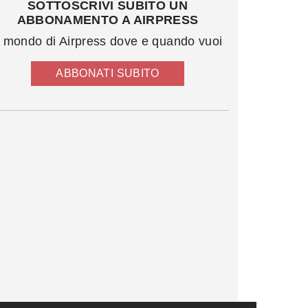
SOTTOSCRIVI SUBITO UN
ABBONAMENTO A AIRPRESS
l mondo di Airpress dove e quando vuoi
ABBONATI SUBITO