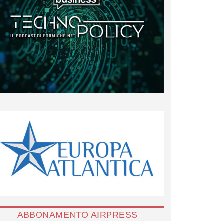
ABBONAMENTO AIRPRESS