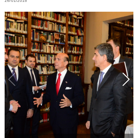
26/01/2018