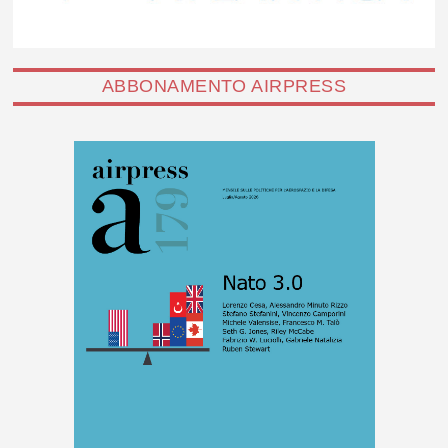
ABBONAMENTO AIRPRESS