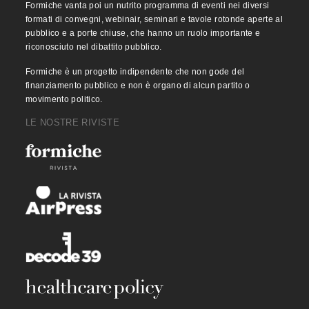
Formiche vanta poi un nutrito programma di eventi nei diversi
formati di convegni, webinair, seminari e tavole rotonde aperte al
pubblico e a porte chiuse, che hanno un ruolo importante e
riconosciuto nel dibattito pubblico.
Formiche è un progetto indipendente che non gode del
finanziamento pubblico e non è organo di alcun partito o
movimento politico.
LE NOSTRE RIVISTE