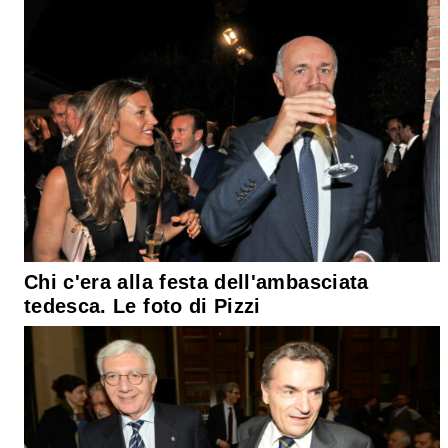
Chi c'era alla festa dell'ambasciata
tedesca. Le foto di Pizzi