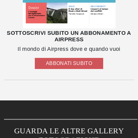
SOTTOSCRIVI SUBITO UN ABBONAMENTO A
AIRPRESS
Il mondo di Airpress dove e quando vuoi
ABBONATI SUBITO
GUARDA LE ALTRE GALLERY