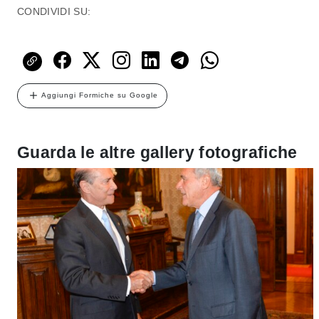
CONDIVIDI SU:
Aggiungi Formiche su Google
Guarda le altre gallery fotografiche