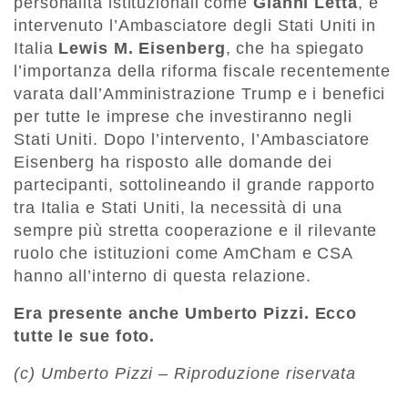
personalità istituzionali come
Gianni Letta
, è
intervenuto l’Ambasciatore degli Stati Uniti in
Italia
Lewis M. Eisenberg
, che ha spiegato
l’importanza della riforma fiscale recentemente
varata dall’Amministrazione Trump e i benefici
per tutte le imprese che investiranno negli
Stati Uniti. Dopo l’intervento, l’Ambasciatore
Eisenberg ha risposto alle domande dei
partecipanti, sottolineando il grande rapporto
tra Italia e Stati Uniti, la necessità di una
sempre più stretta cooperazione e il rilevante
ruolo che istituzioni come AmCham e CSA
hanno all’interno di questa relazione.
Era presente anche Umberto Pizzi. Ecco
tutte le sue foto.
(c) Umberto Pizzi – Riproduzione riservata