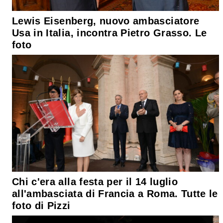
Lewis Eisenberg, nuovo ambasciatore
Usa in Italia, incontra Pietro Grasso. Le
foto
Chi c'era alla festa per il 14 luglio
all'ambasciata di Francia a Roma. Tutte le
foto di Pizzi