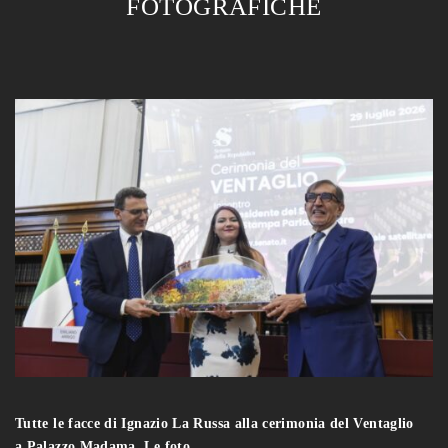
FOTOGRAFICHE
Tutte le facce di Ignazio La Russa alla cerimonia del Ventaglio
a Palazzo Madama. Le foto