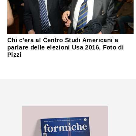
Chi c'era al Centro Studi Americani a
parlare delle elezioni Usa 2016. Foto di
Pizzi