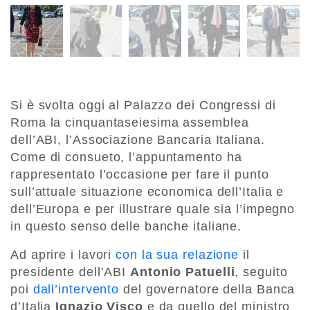
Si è svolta oggi al Palazzo dei Congressi di
Roma la cinquantaseiesima assemblea
dell’ABI, l’Associazione Bancaria Italiana. ​
Come di consueto, l’appuntamento ha
rappresentato l’occasione per fare il punto
sull’attuale situazione economica dell’Italia e
dell’Europa e per illustrare quale sia l’impegno
in questo senso delle banche italiane.
Ad aprire i lavori
con la sua relazione
il
presidente dell’ABI
Antonio Patuelli
, seguito
poi
dall’intervento
del governatore della Banca
d’Italia
Ignazio Visco
e da quello del ministro