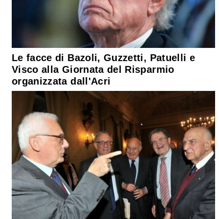
Le facce di Bazoli, Guzzetti, Patuelli e
Visco alla Giornata del Risparmio
organizzata dall'Acri