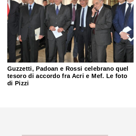
Guzzetti, Padoan e Rossi celebrano quel
tesoro di accordo fra Acri e Mef. Le foto
di Pizzi