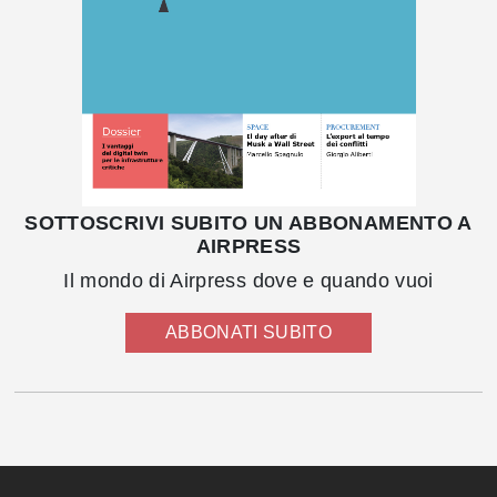
SOTTOSCRIVI SUBITO UN ABBONAMENTO A
AIRPRESS
Il mondo di Airpress dove e quando vuoi
ABBONATI SUBITO