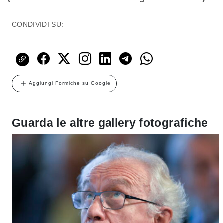
CONDIVIDI SU:
Aggiungi Formiche su Google
Guarda le altre gallery fotografiche