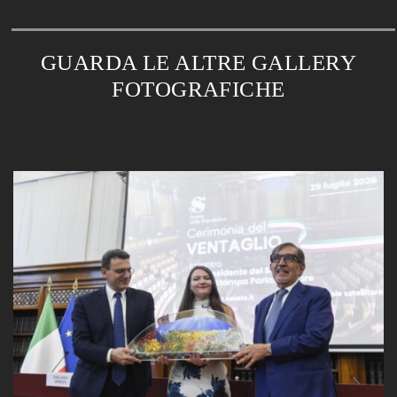
GUARDA LE ALTRE GALLERY
FOTOGRAFICHE