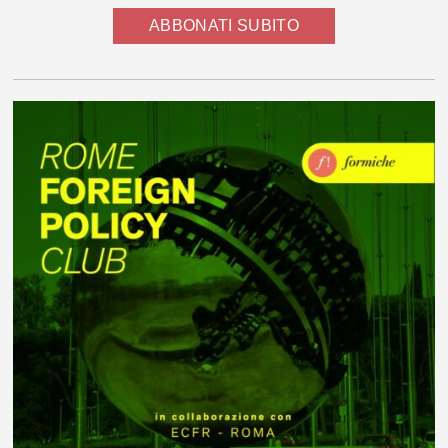
ABBONATI SUBITO