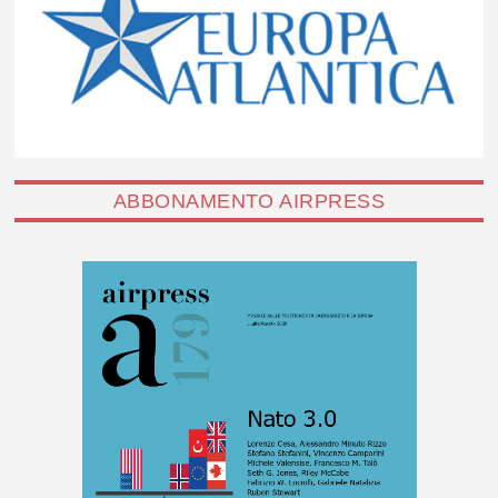
ABBONAMENTO AIRPRESS