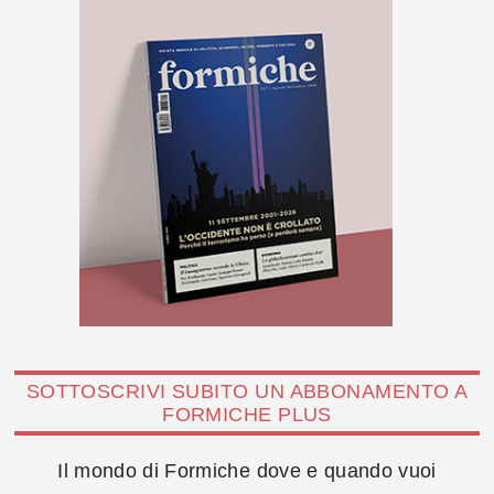
SOTTOSCRIVI SUBITO UN ABBONAMENTO A
FORMICHE PLUS
Il mondo di Formiche dove e quando vuoi