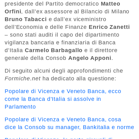
presidente del Partito democratico
Matteo
Orfini
, dall’ex assessore al Bilancio di Milano
Bruno Tabacci
e dall’ex viceministro
dell’Economia e delle Finanze
Enrico Zanetti
– sono stati auditi il capo del dipartimento
vigilanza bancaria e finanziaria di Banca
d’Italia
Carmelo Barbagallo
e il direttore
generale della Consob
Angelo Apponi
.
Di seguito alcuni degli approfondimenti che
Formiche.net
ha dedicato alla questione:
Popolare di Vicenza e Veneto Banca, ecco
come la Banca d’Italia si assolve in
Parlamento
Popolare di Vicenza e Veneto Banca, cosa
dice la Consob su manager, Bankitalia e norme