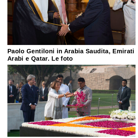
Paolo Gentiloni in Arabia Saudita, Emirati
Arabi e Qatar. Le foto