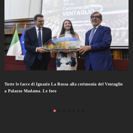
Tutte le facce di Ignazio La Russa alla cerimonia del Ventaglio
a Palazzo Madama. Le foto