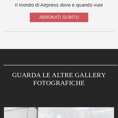
Il mondo di Airpress dove e quando vuoi
ABBONATI SUBITO
GUARDA LE ALTRE GALLERY
FOTOGRAFICHE