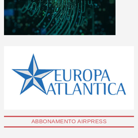
ABBONAMENTO AIRPRESS