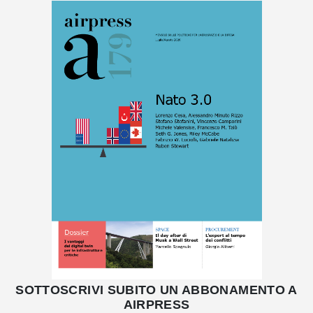
SOTTOSCRIVI SUBITO UN ABBONAMENTO A
AIRPRESS