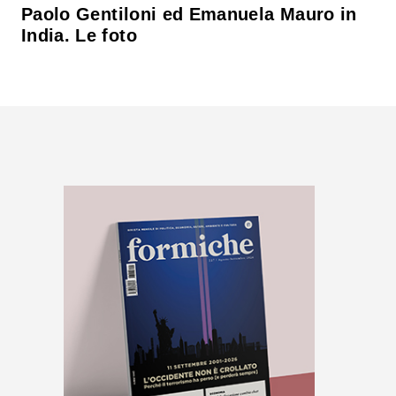
Paolo Gentiloni ed Emanuela Mauro in
India. Le foto