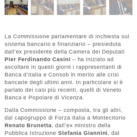
La Commissione parlamentare di inchiesta sul
sistema bancario e finanziario – presieduta
dall’ex presidente della Camera dei Deputati
Pier Ferdinando Casini
– ha iniziato ad
ascoltare in questi giorni i rappresentanti di
Banca d’Italia e Consob in merito alle crisi
bancarie degli ultimi anni. In particolare si è
parlato dei casi più recenti, quelli di Veneto
Banca e Popolare di Vicenza.
Dalla Commissione – composta, tra gli altri,
dal capogruppo di Forza Italia a Montecitorio
Renato Brunetta
, dall’ex ministro della
Pubblica Istruzione
Stefania Giannini
, dal