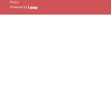
Policy.
Powered by