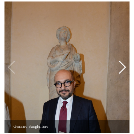
Gennaro Sangiuliano