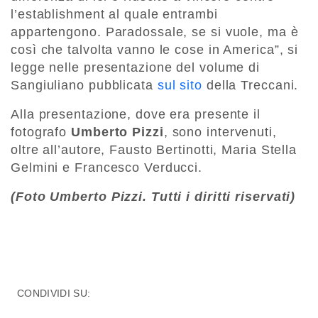
l’establishment al quale entrambi
appartengono. Paradossale, se si vuole, ma è
così che talvolta vanno le cose in America”, si
legge nelle presentazione del volume di
Sangiuliano pubblicata
sul sito
della Treccani.
Alla presentazione, dove era presente il
fotografo
Umberto Pizzi
, sono intervenuti,
oltre all’autore, Fausto Bertinotti, Maria Stella
Gelmini e Francesco Verducci.
(Foto Umberto Pizzi. Tutti i diritti riservati)
CONDIVIDI SU: