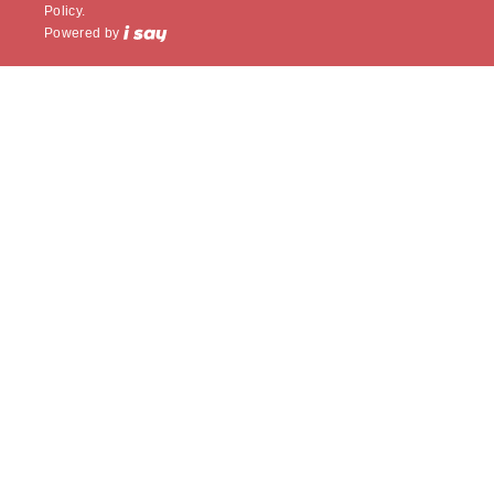
Policy.
Powered by