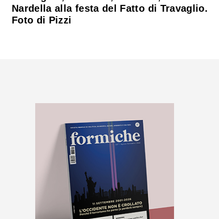
Nardella alla festa del Fatto di Travaglio.
Foto di Pizzi