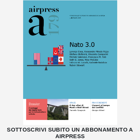
SOTTOSCRIVI SUBITO UN ABBONAMENTO A
AIRPRESS