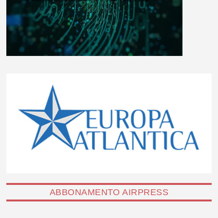
ABBONAMENTO AIRPRESS