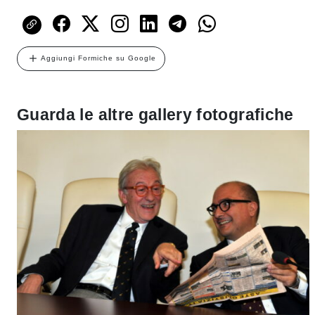
Aggiungi Formiche su Google
Guarda le altre gallery fotografiche