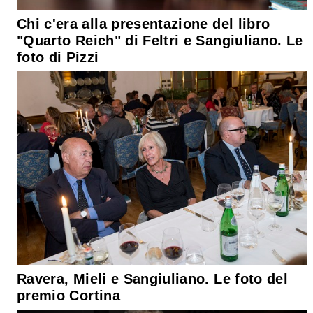
Chi c'era alla presentazione del libro
"Quarto Reich" di Feltri e Sangiuliano. Le
foto di Pizzi
Ravera, Mieli e Sangiuliano. Le foto del
premio Cortina