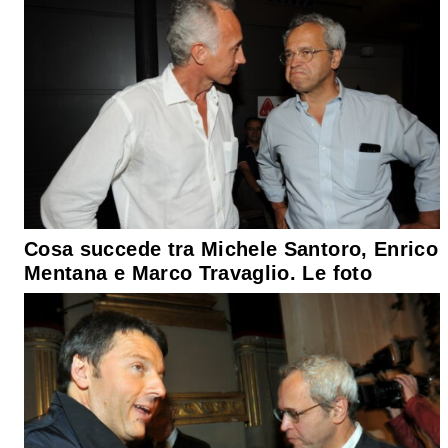
Cosa succede tra Michele Santoro, Enrico
Mentana e Marco Travaglio. Le foto