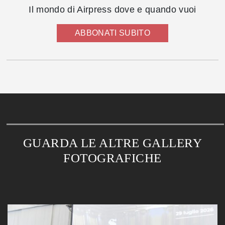
Il mondo di Airpress dove e quando vuoi
ABBONATI SUBITO
GUARDA LE ALTRE GALLERY
FOTOGRAFICHE