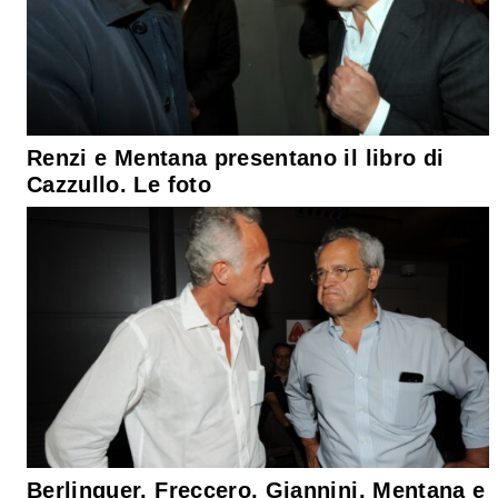
Renzi e Mentana presentano il libro di
Cazzullo. Le foto
Berlinguer, Freccero, Giannini, Mentana e