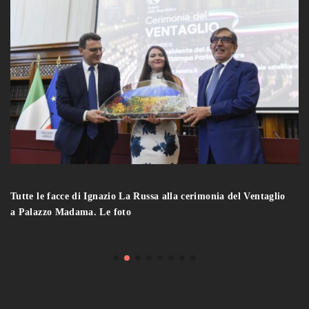
Tutte le facce di Ignazio La Russa alla cerimonia del Ventaglio
a Palazzo Madama. Le foto