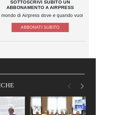
SOTTOSCRIVI SUBITO UN
ABBONAMENTO A AIRPRESS
l mondo di Airpress dove e quando vuoi
ABBONATI SUBITO
ICHE