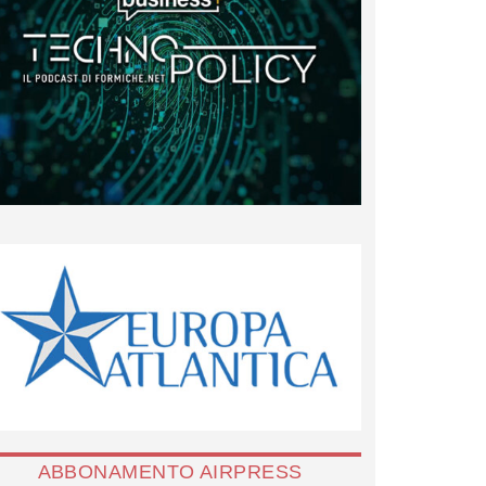
ABBONAMENTO AIRPRESS