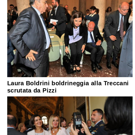
Laura Boldrini boldrineggia alla Treccani
scrutata da Pizzi