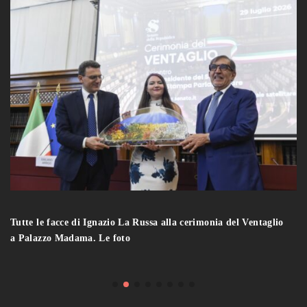
Tutte le facce di Ignazio La Russa alla cerimonia del Ventaglio
a Palazzo Madama. Le foto