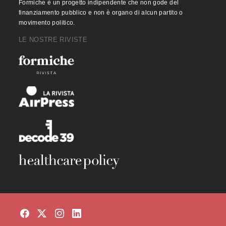
Formiche è un progetto indipendente che non gode del
finanziamento pubblico e non è organo di alcun partito o
movimento politico.
LE NOSTRE RIVISTE