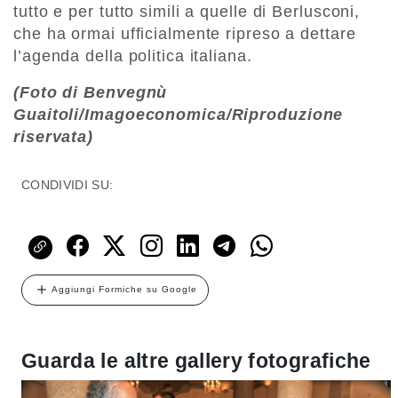
tutto e per tutto simili a quelle di Berlusconi,
che ha ormai ufficialmente ripreso a dettare
l’agenda della politica italiana.
(Foto di Benvegnù
Guaitoli/Imagoeconomica/Riproduzione
riservata)
CONDIVIDI SU:
Aggiungi Formiche su Google
Guarda le altre gallery fotografiche