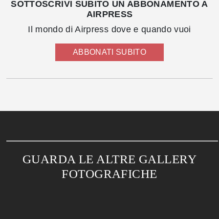
SOTTOSCRIVI SUBITO UN ABBONAMENTO A
AIRPRESS
Il mondo di Airpress dove e quando vuoi
ABBONATI SUBITO
GUARDA LE ALTRE GALLERY
FOTOGRAFICHE