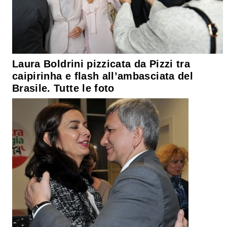
Laura Boldrini pizzicata da Pizzi tra
caipirinha e flash all’ambasciata del
Brasile. Tutte le foto