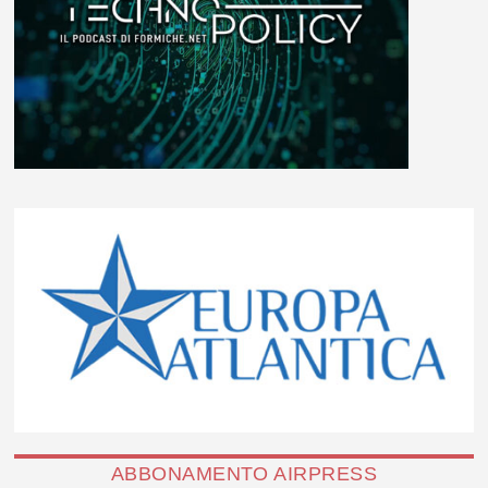
ABBONAMENTO AIRPRESS