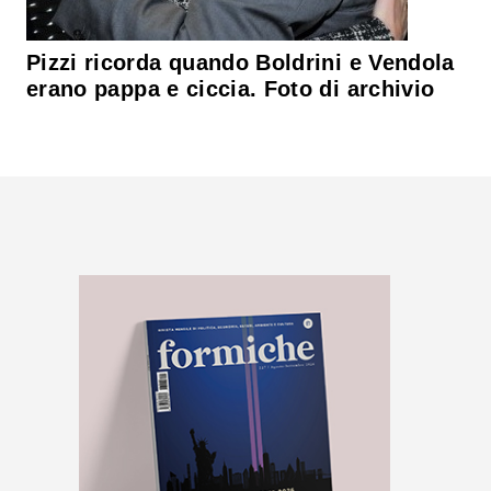
Pizzi ricorda quando Boldrini e Vendola
erano pappa e ciccia. Foto di archivio