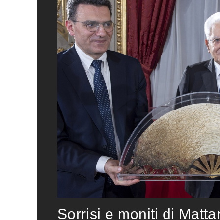
Sorrisi e moniti di Matta