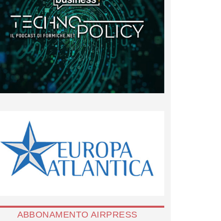
ABBONAMENTO AIRPRESS