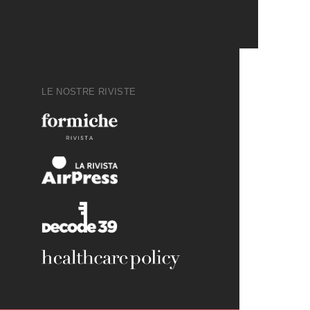
LE NOSTRE RIVISTE