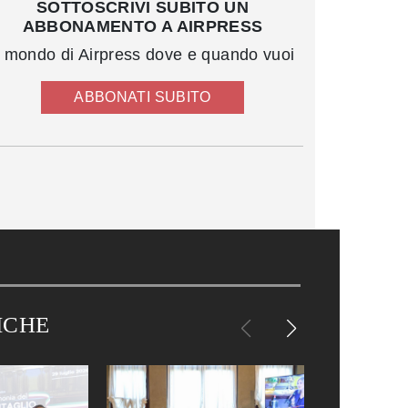
SOTTOSCRIVI SUBITO UN
ABBONAMENTO A AIRPRESS
l mondo di Airpress dove e quando vuoi
ABBONATI SUBITO
ICHE