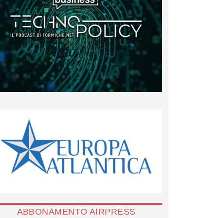
ABBONAMENTO AIRPRESS