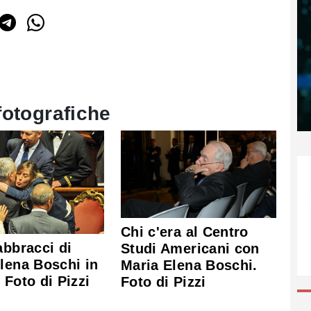
fotografiche
Chi c'era al Centro
abbracci di
Studi Americani con
lena Boschi in
Maria Elena Boschi.
 Foto di Pizzi
Foto di Pizzi