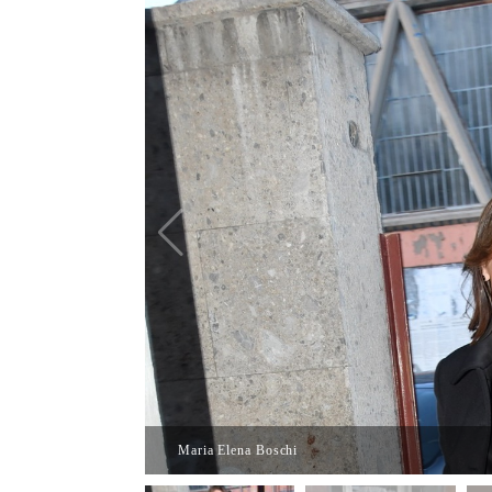
Maria Elena Boschi