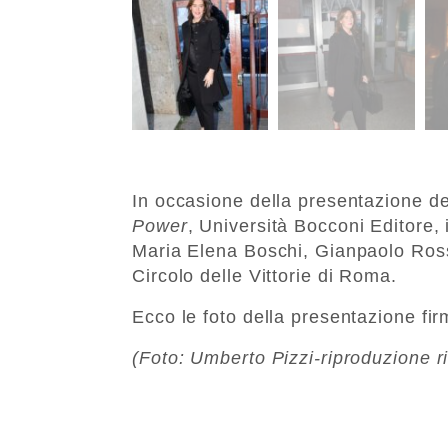
In occasione della presentazione de
Power
, Università Bocconi Editore,
Maria Elena Boschi, Gianpaolo Ross
Circolo delle Vittorie di Roma.
Ecco le foto della presentazione fi
(Foto: Umberto Pizzi-riproduzione r