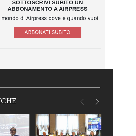
SOTTOSCRIVI SUBITO UN
ABBONAMENTO A AIRPRESS
l mondo di Airpress dove e quando vuoi
ABBONATI SUBITO
ICHE