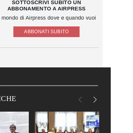
SOTTOSCRIVI SUBITO UN
ABBONAMENTO A AIRPRESS
l mondo di Airpress dove e quando vuoi
ABBONATI SUBITO
ICHE