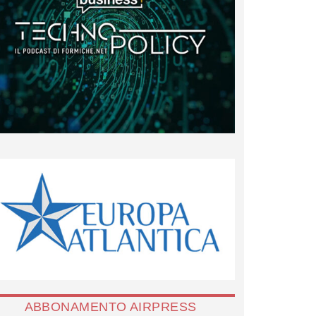
ABBONAMENTO AIRPRESS