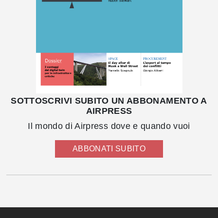
SOTTOSCRIVI SUBITO UN ABBONAMENTO A
AIRPRESS
Il mondo di Airpress dove e quando vuoi
ABBONATI SUBITO