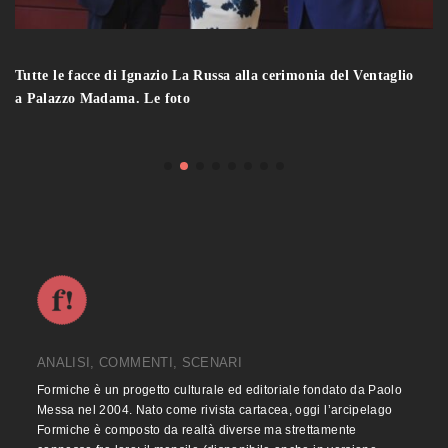
Tutte le facce di Ignazio La Russa alla cerimonia del Ventaglio
a Palazzo Madama. Le foto
ANALISI, COMMENTI, SCENARI
Formiche è un progetto culturale ed editoriale fondato da Paolo
Messa nel 2004. Nato come rivista cartacea, oggi l’arcipelago
Formiche è composto da realtà diverse ma strettamente