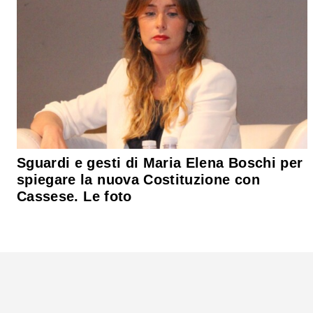
Sguardi e gesti di Maria Elena Boschi per
spiegare la nuova Costituzione con
Cassese. Le foto