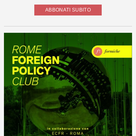
ABBONATI SUBITO