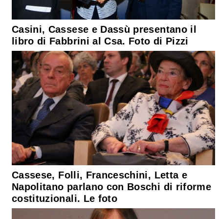
Casini, Cassese e Dassù presentano il
libro di Fabbrini al Csa. Foto di Pizzi
Cassese, Folli, Franceschini, Letta e
Napolitano parlano con Boschi di riforme
costituzionali. Le foto