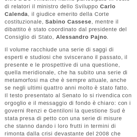
di relatori il ministro dello Sviluppo
Carlo
Calenda
, il giudice emerito della Corte
costituzionale,
Sabino Cassese
, mentre il
dibattito è stato coordinato dal presidente del
Consiglio di Stato,
Alessandro Pajno
.
Il volume racchiude una serie di saggi di
esperti e studiosi che sviscerano il passato, il
presente e le prospettive di una questione,
quella meridionale, che ha subito una serie di
metamorfosi ma che è sempre attuale, anche
se negli ultimi quattro anni molto è stato fatto.
Il testo presentato al Senato lo si rivendica con
orgoglio e il messaggio di fondo è chiaro: con i
governi Renzi e Gentiloni la questione Sud è
stata presa di petto con una serie di misure
che stanno dando i loro frutti in termini di
rimonta dalla crisi devastante del 2008 che