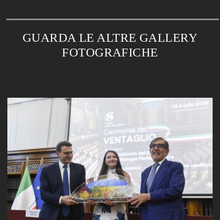
GUARDA LE ALTRE GALLERY
FOTOGRAFICHE