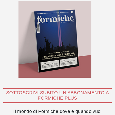
SOTTOSCRIVI SUBITO UN ABBONAMENTO A
FORMICHE PLUS
Il mondo di Formiche dove e quando vuoi