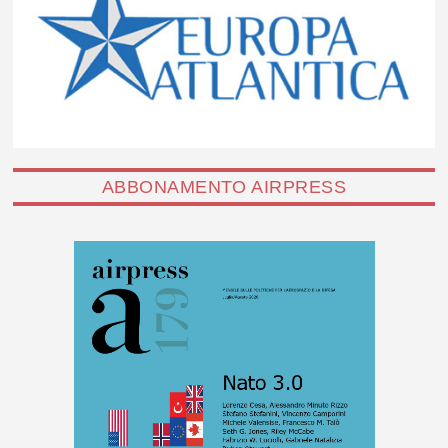
ABBONAMENTO AIRPRESS