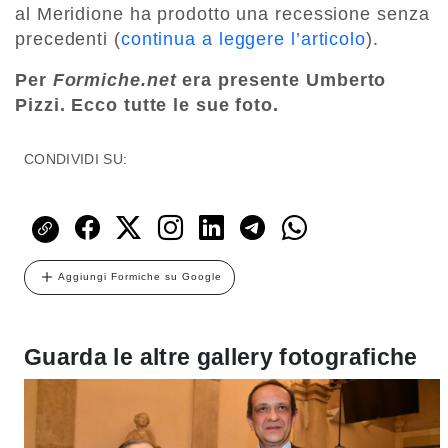
al Meridione ha prodotto una recessione senza
precedenti (
continua a leggere l’articolo
).
Per
Formiche.net
era presente Umberto
Pizzi. Ecco tutte le sue foto.
CONDIVIDI SU:
Aggiungi Formiche su Google
Guarda le altre gallery fotografiche