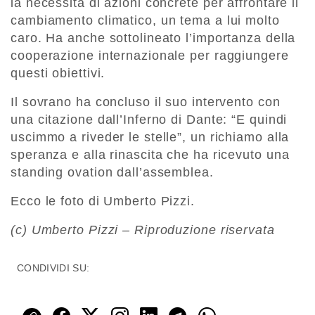
la necessità di azioni concrete per affrontare il
cambiamento climatico, un tema a lui molto
caro. Ha anche sottolineato l’importanza della
cooperazione internazionale per raggiungere
questi obiettivi.
Il sovrano ha concluso il suo intervento con
una citazione dall’Inferno di Dante: “E quindi
uscimmo a riveder le stelle”, un richiamo alla
speranza e alla rinascita che ha ricevuto una
standing ovation dall’assemblea.
Ecco le foto di Umberto Pizzi.
(c) Umberto Pizzi – Riproduzione riservata
CONDIVIDI SU: