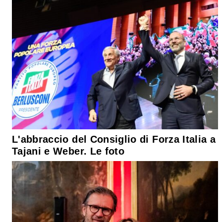
L'abbraccio del Consiglio di Forza Italia a
Tajani e Weber. Le foto