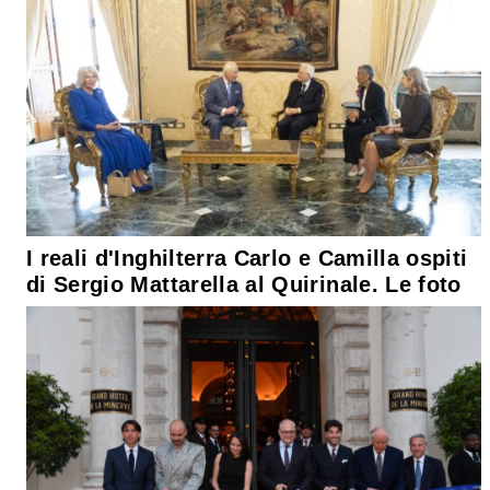
I reali d'Inghilterra Carlo e Camilla ospiti
di Sergio Mattarella al Quirinale. Le foto