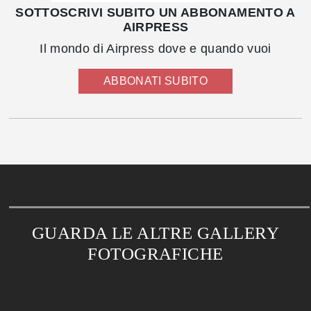
SOTTOSCRIVI SUBITO UN ABBONAMENTO A
AIRPRESS
Il mondo di Airpress dove e quando vuoi
ABBONATI SUBITO
GUARDA LE ALTRE GALLERY
FOTOGRAFICHE