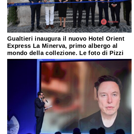
Gualtieri inaugura il nuovo Hotel Orient
Express La Minerva, primo albergo al
mondo della collezione. Le foto di Pizzi