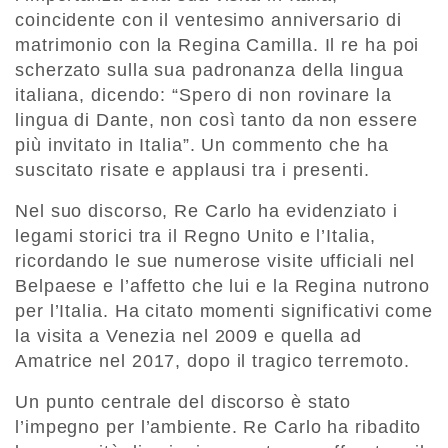
coincidente con il ventesimo anniversario di
matrimonio con la Regina Camilla. Il re ha poi
scherzato sulla sua padronanza della lingua
italiana, dicendo: “Spero di non rovinare la
lingua di Dante, non così tanto da non essere
più invitato in Italia”. Un commento che ha
suscitato risate e applausi tra i presenti.
Nel suo discorso, Re Carlo ha evidenziato i
legami storici tra il Regno Unito e l’Italia,
ricordando le sue numerose visite ufficiali nel
Belpaese e l’affetto che lui e la Regina nutrono
per l’Italia. Ha citato momenti significativi come
la visita a Venezia nel 2009 e quella ad
Amatrice nel 2017, dopo il tragico terremoto.
Un punto centrale del discorso è stato
l’impegno per l’ambiente. Re Carlo ha ribadito