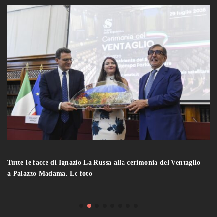
Tutte le facce di Ignazio La Russa alla cerimonia del Ventaglio
a Palazzo Madama. Le foto