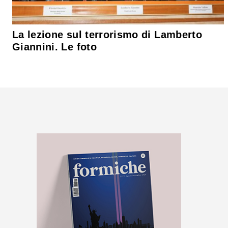
La lezione sul terrorismo di Lamberto
Giannini. Le foto