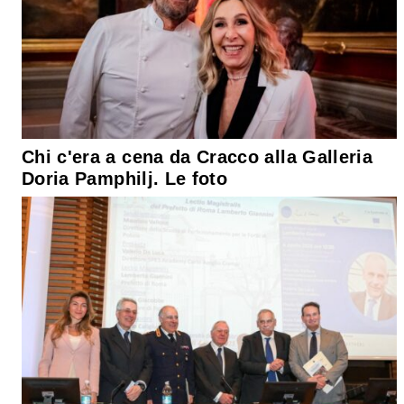
Chi c'era a cena da Cracco alla Galleria
Doria Pamphilj. Le foto