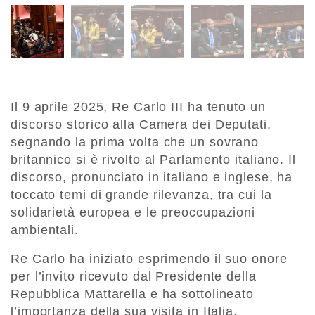
Il 9 aprile 2025, Re Carlo III ha tenuto un
discorso storico alla Camera dei Deputati,
segnando la prima volta che un sovrano
britannico si è rivolto al Parlamento italiano. Il
discorso, pronunciato in italiano e inglese, ha
toccato temi di grande rilevanza, tra cui la
solidarietà europea e le preoccupazioni
ambientali.
Re Carlo ha iniziato esprimendo il suo onore
per l’invito ricevuto dal Presidente della
Repubblica Mattarella e ha sottolineato
l’importanza della sua visita in Italia,