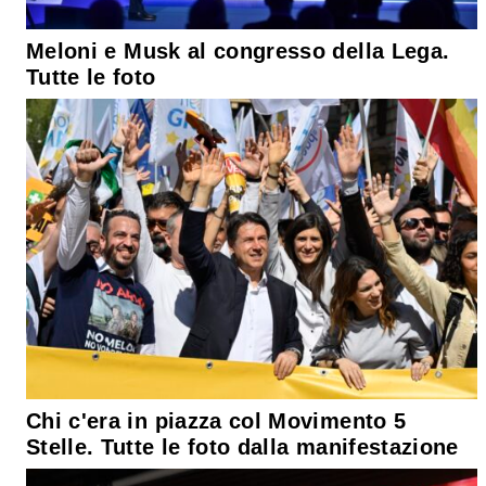
Meloni e Musk al congresso della Lega.
Tutte le foto
Chi c'era in piazza col Movimento 5
Stelle. Tutte le foto dalla manifestazione