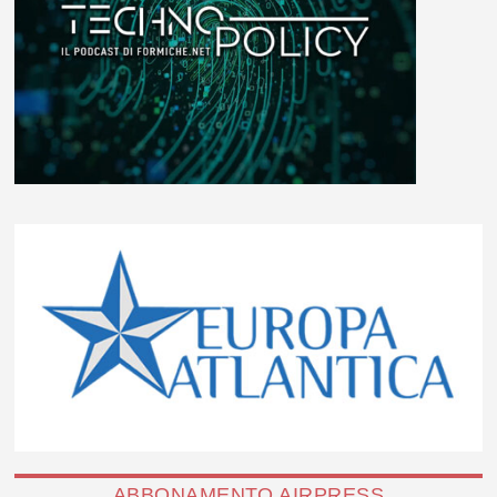
ABBONAMENTO AIRPRESS