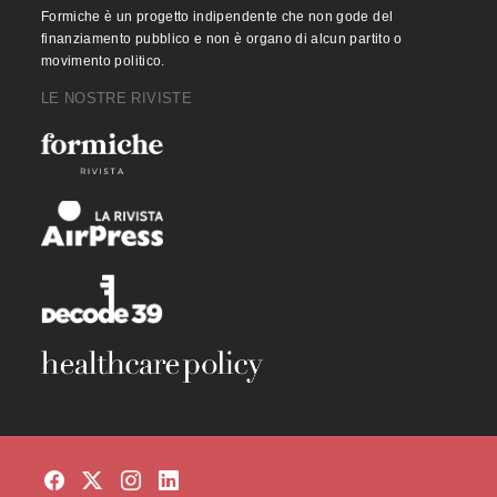
Formiche è un progetto indipendente che non gode del
finanziamento pubblico e non è organo di alcun partito o
movimento politico.
LE NOSTRE RIVISTE