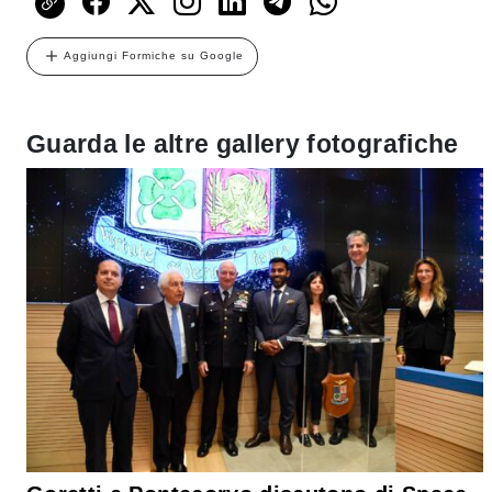
Aggiungi Formiche su Google
Guarda le altre gallery fotografiche