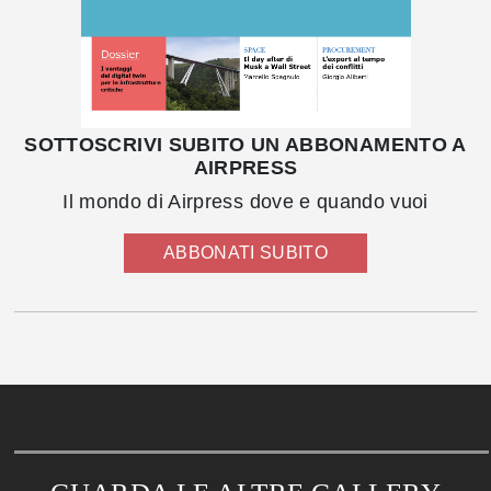
SOTTOSCRIVI SUBITO UN ABBONAMENTO A
AIRPRESS
Il mondo di Airpress dove e quando vuoi
ABBONATI SUBITO