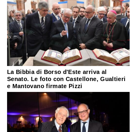
La Bibbia di Borso d'Este arriva al
Senato. Le foto con Castellone, Gualtieri
e Mantovano firmate Pizzi