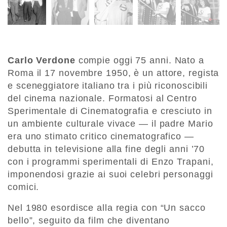
Carlo Verdone
compie oggi 75 anni. Nato a
Roma il 17 novembre 1950, è un attore, regista
e sceneggiatore italiano tra i più riconoscibili
del cinema nazionale. Formatosi al Centro
Sperimentale di Cinematografia e cresciuto in
un ambiente culturale vivace — il padre Mario
era uno stimato critico cinematografico —
debutta in televisione alla fine degli anni ’70
con i programmi sperimentali di Enzo Trapani,
imponendosi grazie ai suoi celebri personaggi
comici.
Nel 1980 esordisce alla regia con “Un sacco
bello”, seguito da film che diventano