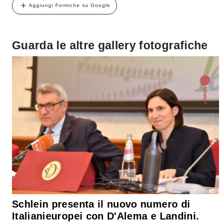
Aggiungi Formiche su Google
Guarda le altre gallery fotografiche
Schlein presenta il nuovo numero di
Italianieuropei con D'Alema e Landini.