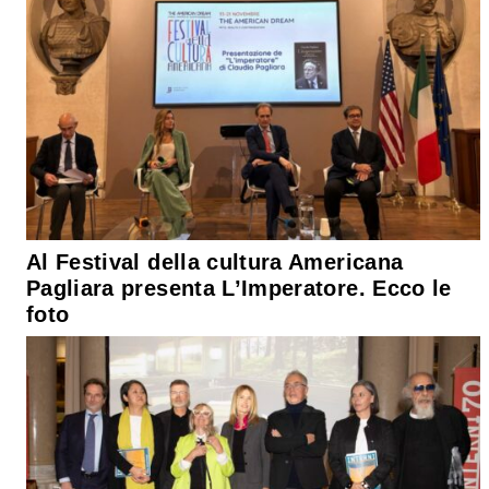
Al Festival della cultura Americana
Pagliara presenta L’Imperatore. Ecco le
foto