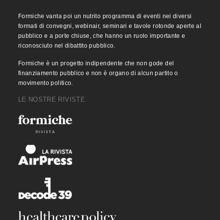
Formiche vanta poi un nutrito programma di eventi nei diversi
formati di convegni, webinair, seminari e tavole rotonde aperte al
pubblico e a porte chiuse, che hanno un ruolo importante e
riconosciuto nel dibattito pubblico.
Formiche è un progetto indipendente che non gode del
finanziamento pubblico e non è organo di alcun partito o
movimento politico.
LE NOSTRE RIVISTE