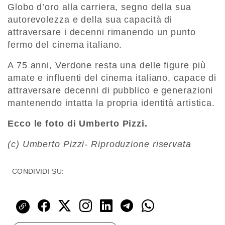
Globo d’oro alla carriera, segno della sua
autorevolezza e della sua capacità di
attraversare i decenni rimanendo un punto
fermo del cinema italiano.
A 75 anni, Verdone resta una delle figure più
amate e influenti del cinema italiano, capace di
attraversare decenni di pubblico e generazioni
mantenendo intatta la propria identità artistica.
Ecco le foto di Umberto Pizzi.
(c) Umberto Pizzi- Riproduzione riservata
CONDIVIDI SU: