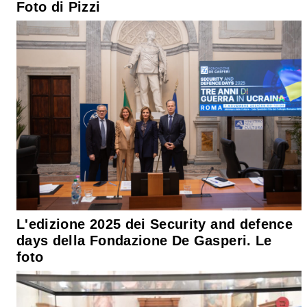
Foto di Pizzi
L'edizione 2025 dei Security and defence
days della Fondazione De Gasperi. Le
foto