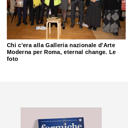
Chi c'era alla Galleria nazionale d'Arte
Moderna per Roma, eternal change. Le
foto