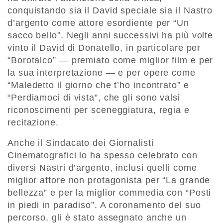
conquistando sia il David speciale sia il Nastro
d’argento come attore esordiente per “Un
sacco bello”. Negli anni successivi ha più volte
vinto il David di Donatello, in particolare per
“Borotalco” — premiato come miglior film e per
la sua interpretazione — e per opere come
“Maledetto il giorno che t’ho incontrato” e
“Perdiamoci di vista”, che gli sono valsi
riconoscimenti per sceneggiatura, regia e
recitazione.
Anche il Sindacato dei Giornalisti
Cinematografici lo ha spesso celebrato con
diversi Nastri d’argento, inclusi quelli come
miglior attore non protagonista per “La grande
bellezza” e per la miglior commedia con “Posti
in piedi in paradiso”. A coronamento del suo
percorso, gli è stato assegnato anche un