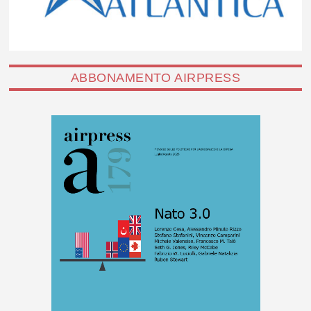
ABBONAMENTO AIRPRESS