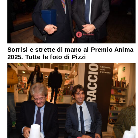
Sorrisi e strette di mano al Premio Anima
2025. Tutte le foto di Pizzi