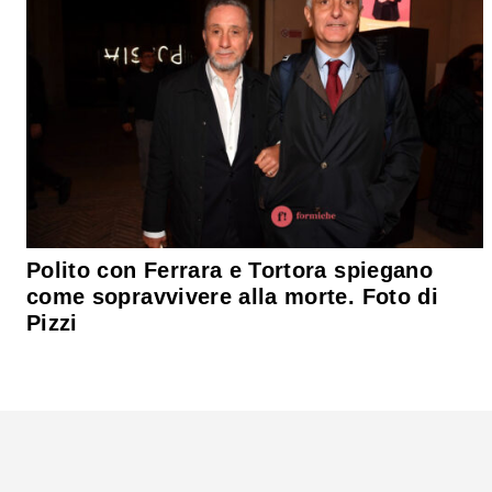
Polito con Ferrara e Tortora spiegano
come sopravvivere alla morte. Foto di
Pizzi