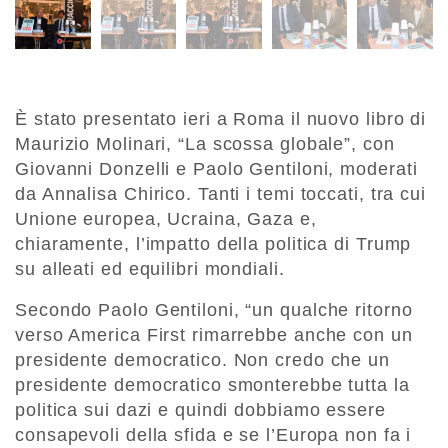
È stato presentato ieri a Roma il nuovo libro di
Maurizio Molinari, “La scossa globale”, con
Giovanni Donzelli e Paolo Gentiloni, moderati
da Annalisa Chirico. Tanti i temi toccati, tra cui
Unione europea, Ucraina, Gaza e,
chiaramente, l’impatto della politica di Trump
su alleati ed equilibri mondiali.
Secondo Paolo Gentiloni, “un qualche ritorno
verso America First rimarrebbe anche con un
presidente democratico. Non credo che un
presidente democratico smonterebbe tutta la
politica sui dazi e quindi dobbiamo essere
consapevoli della sfida e se l’Europa non fa i