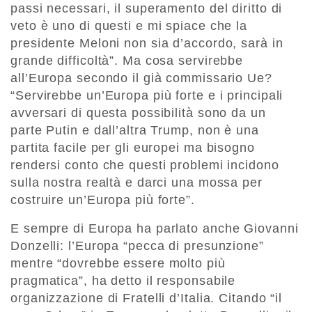
passi necessari, il superamento del diritto di
veto è uno di questi e mi spiace che la
presidente Meloni non sia d’accordo, sarà in
grande difficoltà”. Ma cosa servirebbe
all’Europa secondo il già commissario Ue?
“Servirebbe un’Europa più forte e i principali
avversari di questa possibilità sono da un
parte Putin e dall’altra Trump, non è una
partita facile per gli europei ma bisogno
rendersi conto che questi problemi incidono
sulla nostra realtà e darci una mossa per
costruire un’Europa più forte”.
E sempre di Europa ha parlato anche Giovanni
Donzelli: l’Europa “pecca di presunzione”
mentre “dovrebbe essere molto più
pragmatica”, ha detto il responsabile
organizzazione di Fratelli d’Italia. Citando “il