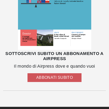
SOTTOSCRIVI SUBITO UN ABBONAMENTO A
AIRPRESS
Il mondo di Airpress dove e quando vuoi
ABBONATI SUBITO