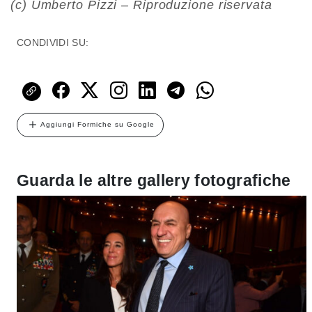
(c) Umberto Pizzi – Riproduzione riservata
CONDIVIDI SU:
Aggiungi Formiche su Google
Guarda le altre gallery fotografiche