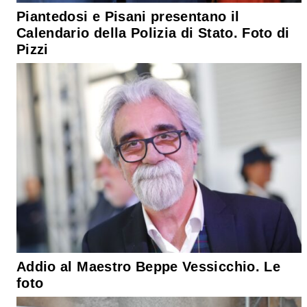
Piantedosi e Pisani presentano il
Calendario della Polizia di Stato. Foto di
Pizzi
Addio al Maestro Beppe Vessicchio. Le
foto