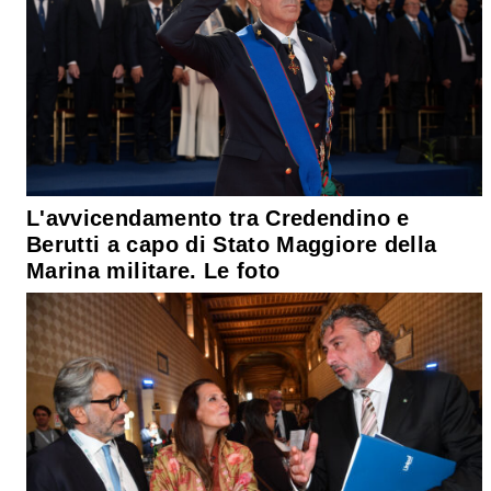
L'avvicendamento tra Credendino e
Berutti a capo di Stato Maggiore della
Marina militare. Le foto