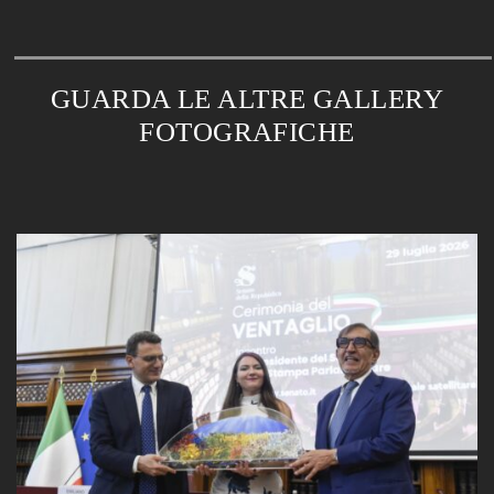
GUARDA LE ALTRE GALLERY
FOTOGRAFICHE