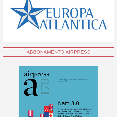
ABBONAMENTO AIRPRESS