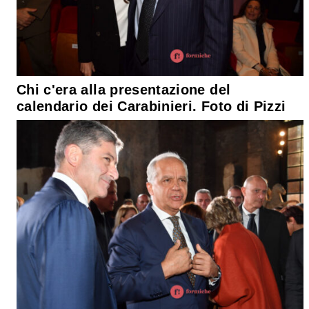
Chi c'era alla presentazione del
calendario dei Carabinieri. Foto di Pizzi