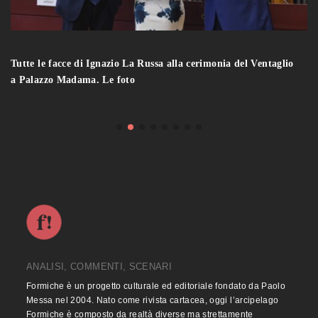
Tutte le facce di Ignazio La Russa alla cerimonia del Ventaglio
a Palazzo Madama. Le foto
ANALISI, COMMENTI, SCENARI
Formiche è un progetto culturale ed editoriale fondato da Paolo
Messa nel 2004. Nato come rivista cartacea, oggi l’arcipelago
Formiche è composto da realtà diverse ma strettamente