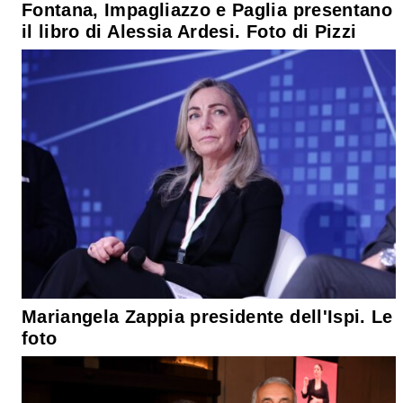
Fontana, Impagliazzo e Paglia presentano
il libro di Alessia Ardesi. Foto di Pizzi
Mariangela Zappia presidente dell'Ispi. Le
foto