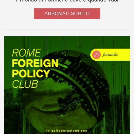
ABBONATI SUBITO