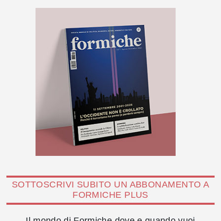
SOTTOSCRIVI SUBITO UN ABBONAMENTO A
FORMICHE PLUS
Il mondo di Formiche dove e quando vuoi