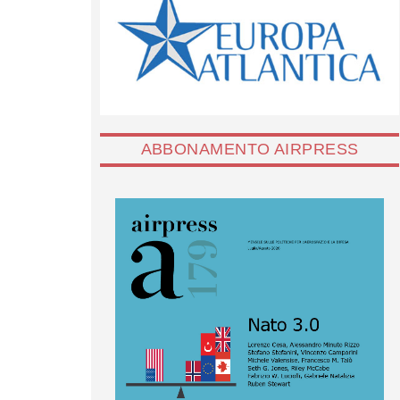
ABBONAMENTO AIRPRESS