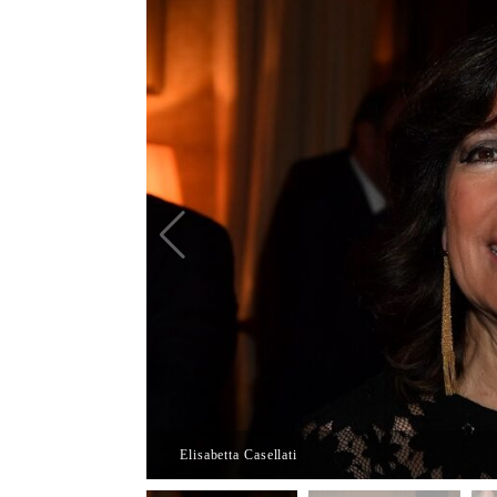
Elisabetta Casellati