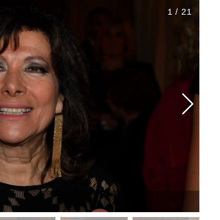
1 / 21