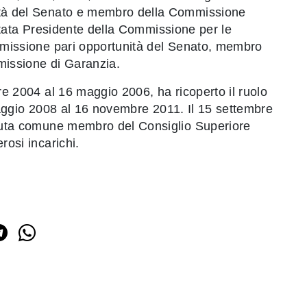
ità del Senato e membro della Commissione
 stata Presidente della Commissione per le
mmissione pari opportunità del Senato, membro
missione di Garanzia.
re 2004 al 16 maggio 2006, ha ricoperto il ruolo
maggio 2008 al 16 novembre 2011. Il 15 settembre
eduta comune membro del Consiglio Superiore
rosi incarichi.