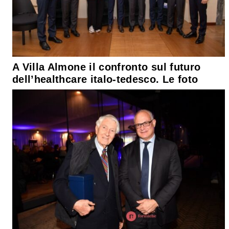
A Villa Almone il confronto sul futuro
dell’healthcare italo-tedesco. Le foto