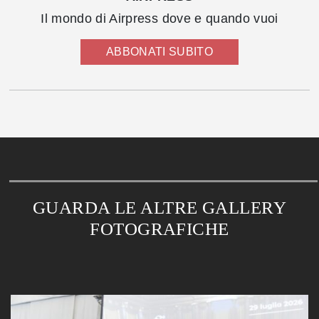
Il mondo di Airpress dove e quando vuoi
ABBONATI SUBITO
GUARDA LE ALTRE GALLERY
FOTOGRAFICHE