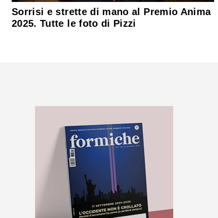
Sorrisi e strette di mano al Premio Anima
2025. Tutte le foto di Pizzi