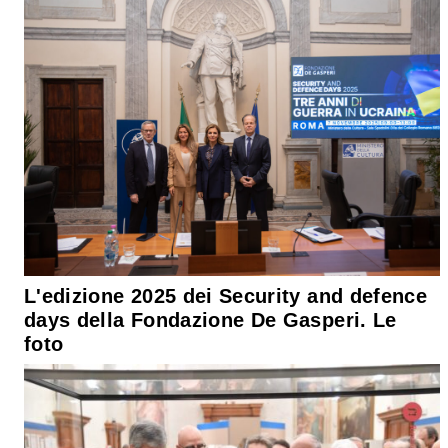
L'edizione 2025 dei Security and defence
days della Fondazione De Gasperi. Le
foto