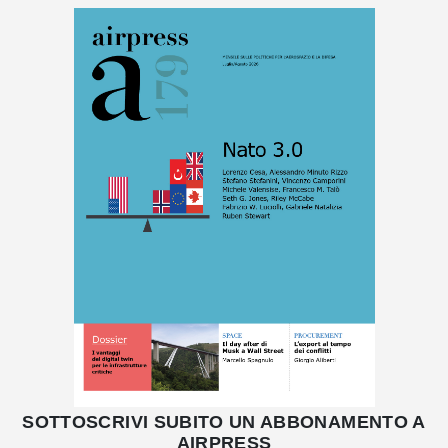
SOTTOSCRIVI SUBITO UN ABBONAMENTO A
AIRPRESS