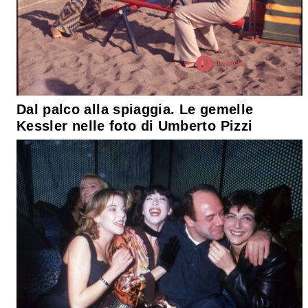
Dal palco alla spiaggia. Le gemelle
Kessler nelle foto di Umberto Pizzi