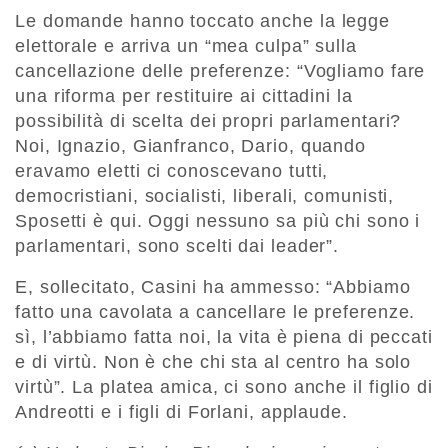
Le domande hanno toccato anche la legge
elettorale e arriva un “mea culpa” sulla
cancellazione delle preferenze: “Vogliamo fare
una riforma per restituire ai cittadini la
possibilità di scelta dei propri parlamentari?
Noi, Ignazio, Gianfranco, Dario, quando
eravamo eletti ci conoscevano tutti,
democristiani, socialisti, liberali, comunisti,
Sposetti è qui. Oggi nessuno sa più chi sono i
parlamentari, sono scelti dai leader”.
E, sollecitato, Casini ha ammesso: “Abbiamo
fatto una cavolata a cancellare le preferenze.
sì, l’abbiamo fatta noi, la vita è piena di peccati
e di virtù. Non è che chi sta al centro ha solo
virtù”. La platea amica, ci sono anche il figlio di
Andreotti e i figli di Forlani, applaude.