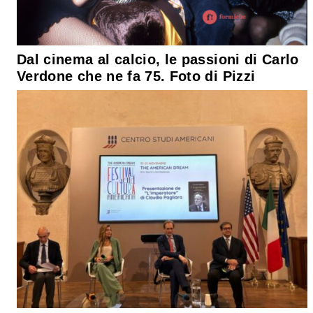
Dal cinema al calcio, le passioni di Carlo
Verdone che ne fa 75. Foto di Pizzi