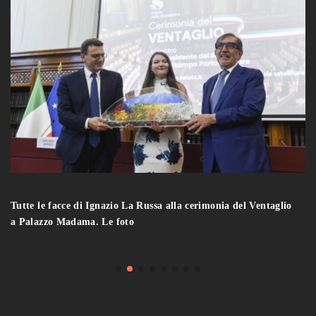
Tutte le facce di Ignazio La Russa alla cerimonia del Ventaglio
a Palazzo Madama. Le foto