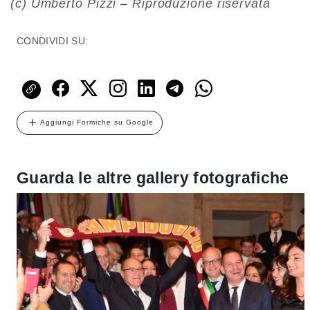
(c) Umberto Pizzi – Riproduzione riservata
CONDIVIDI SU:
Aggiungi Formiche su Google
Guarda le altre gallery fotografiche