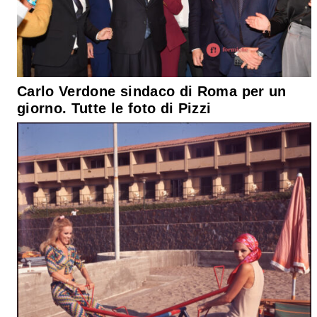
Carlo Verdone sindaco di Roma per un
giorno. Tutte le foto di Pizzi