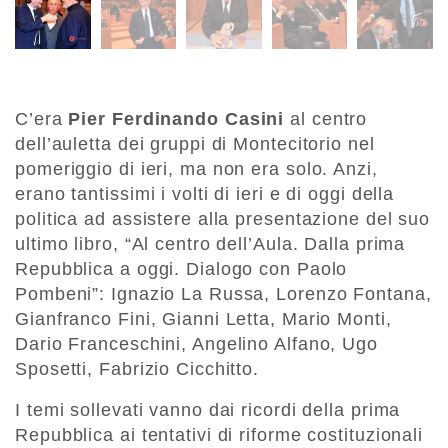
C’era
Pier Ferdinando Casini
al centro
dell’auletta dei gruppi di Montecitorio nel
pomeriggio di ieri, ma non era solo. Anzi,
erano tantissimi i volti di ieri e di oggi della
politica ad assistere alla presentazione del suo
ultimo libro, “Al centro dell’Aula. Dalla prima
Repubblica a oggi. Dialogo con Paolo
Pombeni”: Ignazio La Russa, Lorenzo Fontana,
Gianfranco Fini, Gianni Letta, Mario Monti,
Dario Franceschini, Angelino Alfano, Ugo
Sposetti, Fabrizio Cicchitto.
I temi sollevati vanno dai ricordi della prima
Repubblica ai tentativi di riforme costituzionali