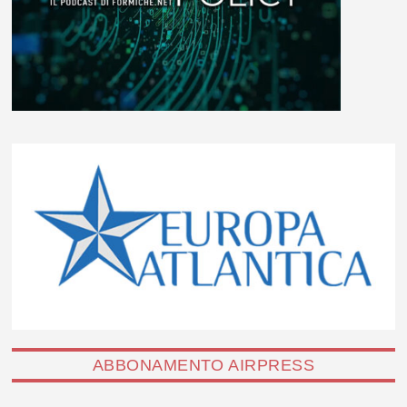
ABBONAMENTO AIRPRESS