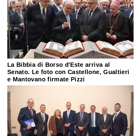
La Bibbia di Borso d'Este arriva al
Senato. Le foto con Castellone, Gualtieri
e Mantovano firmate Pizzi