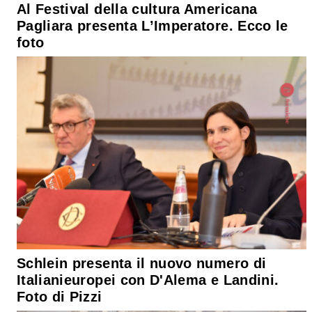
Al Festival della cultura Americana
Pagliara presenta L’Imperatore. Ecco le
foto
Schlein presenta il nuovo numero di
Italianieuropei con D'Alema e Landini.
Foto di Pizzi