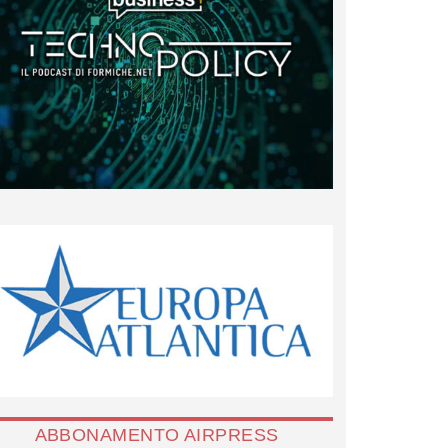
ABBONAMENTO AIRPRESS