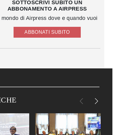
SOTTOSCRIVI SUBITO UN
ABBONAMENTO A AIRPRESS
l mondo di Airpress dove e quando vuoi
ABBONATI SUBITO
ICHE