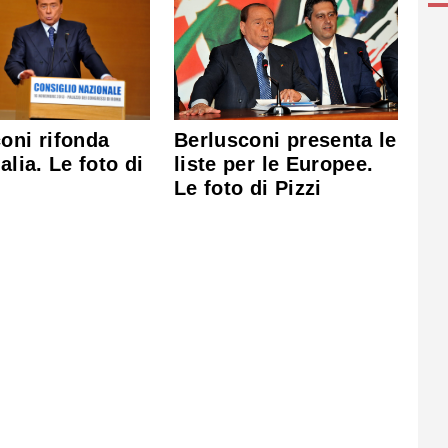
Berlusconi presenta le
oni rifonda
liste per le Europee.
alia. Le foto di
Le foto di Pizzi