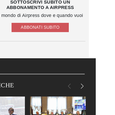
SOTTOSCRIVI SUBITO UN
ABBONAMENTO A AIRPRESS
l mondo di Airpress dove e quando vuoi
ABBONATI SUBITO
ICHE