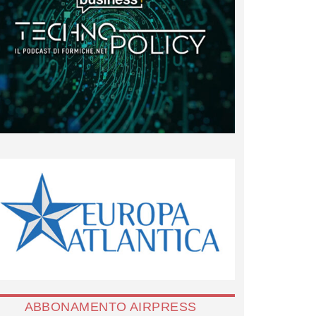
ABBONAMENTO AIRPRESS