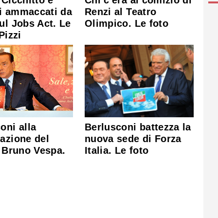
Renzi al Teatro
i ammaccati da
Olimpico. Le foto
ul Jobs Act. Le
Pizzi
Berlusconi battezza la
oni alla
nuova sede di Forza
azione del
Italia. Le foto
i Bruno Vespa.