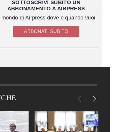
SOTTOSCRIVI SUBITO UN
ABBONAMENTO A AIRPRESS
l mondo di Airpress dove e quando vuoi
ABBONATI SUBITO
ICHE