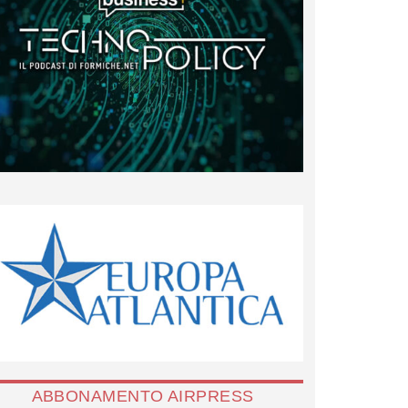
ABBONAMENTO AIRPRESS