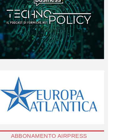
ABBONAMENTO AIRPRESS