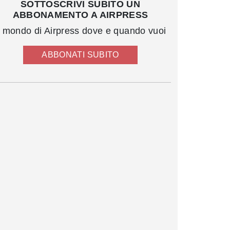
SOTTOSCRIVI SUBITO UN
ABBONAMENTO A AIRPRESS
l mondo di Airpress dove e quando vuoi
ABBONATI SUBITO