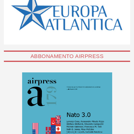
ABBONAMENTO AIRPRESS