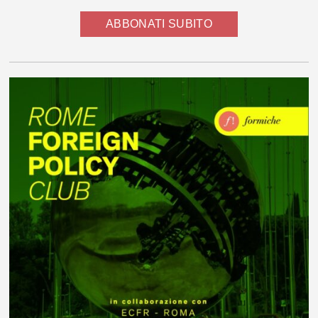
ABBONATI SUBITO