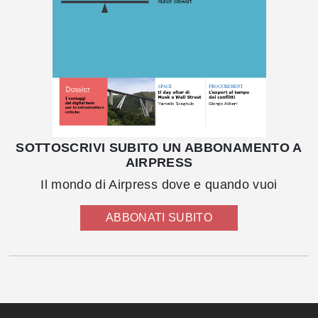
SOTTOSCRIVI SUBITO UN ABBONAMENTO A
AIRPRESS
Il mondo di Airpress dove e quando vuoi
ABBONATI SUBITO