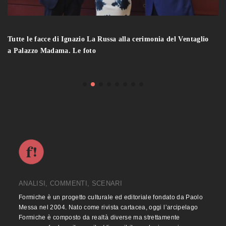
Tutte le facce di Ignazio La Russa alla cerimonia del Ventaglio
a Palazzo Madama. Le foto
ANALISI, COMMENTI, SCENARI
Formiche è un progetto culturale ed editoriale fondato da Paolo
Messa nel 2004. Nato come rivista cartacea, oggi l’arcipelago
Formiche è composto da realtà diverse ma strettamente