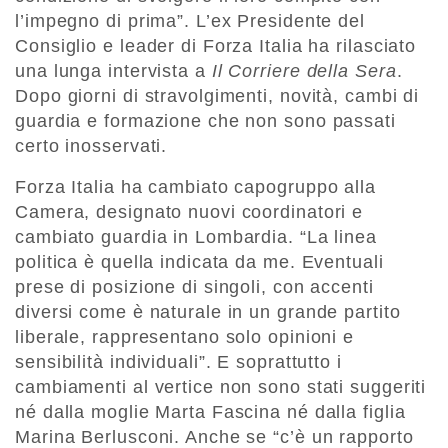
l’impegno di prima”. L’ex Presidente del
Consiglio e leader di Forza Italia ha rilasciato
una lunga intervista a
Il Corriere della Sera
.
Dopo giorni di stravolgimenti, novità, cambi di
guardia e formazione che non sono passati
certo inosservati.
Forza Italia ha cambiato capogruppo alla
Camera, designato nuovi coordinatori e
cambiato guardia in Lombardia. “La linea
politica è quella indicata da me. Eventuali
prese di posizione di singoli, con accenti
diversi come è naturale in un grande partito
liberale, rappresentano solo opinioni e
sensibilità individuali”. E soprattutto i
cambiamenti al vertice non sono stati suggeriti
né dalla moglie Marta Fascina né dalla figlia
Marina Berlusconi. Anche se “c’è un rapporto