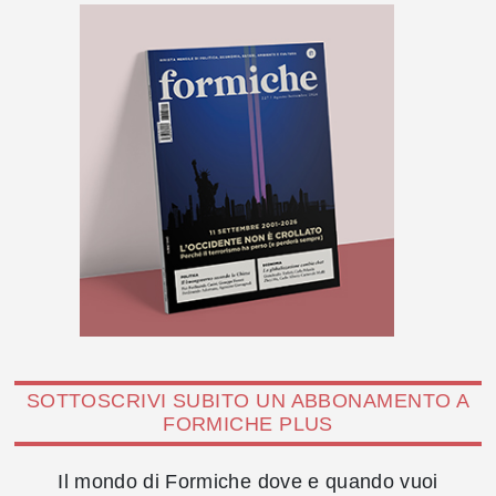
SOTTOSCRIVI SUBITO UN ABBONAMENTO A
FORMICHE PLUS
Il mondo di Formiche dove e quando vuoi