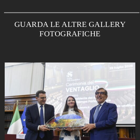
GUARDA LE ALTRE GALLERY
FOTOGRAFICHE