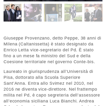
Giuseppe Provenzano, detto Peppe, 38 anni di
Milena (Caltanissetta) è stato designato da
Enrico Letta vice-segretario del Pd. È stato
fino a un mese fa ministro del Sud e della
Coesione territoriale nel governo Conte-bis.
Laureato in giurisprudenza all’Università di
Pisa, dottorato alla Scuola Superiore
Sant’Anna. Entra allo Svimez nel 2010, nel
2016 ne diventa vice-direttore. Nel frattempo
milita nel Pd, è capo segreteria dell’assessore
all’economia siciliana Luca Bianchi. Andrea