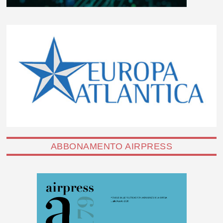
ABBONAMENTO AIRPRESS