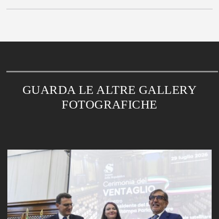
GUARDA LE ALTRE GALLERY
FOTOGRAFICHE