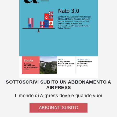
SOTTOSCRIVI SUBITO UN ABBONAMENTO A
AIRPRESS
Il mondo di Airpress dove e quando vuoi
ABBONATI SUBITO