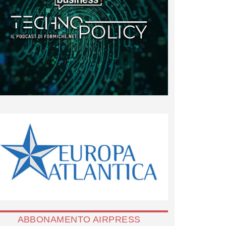
ABBONAMENTO AIRPRESS