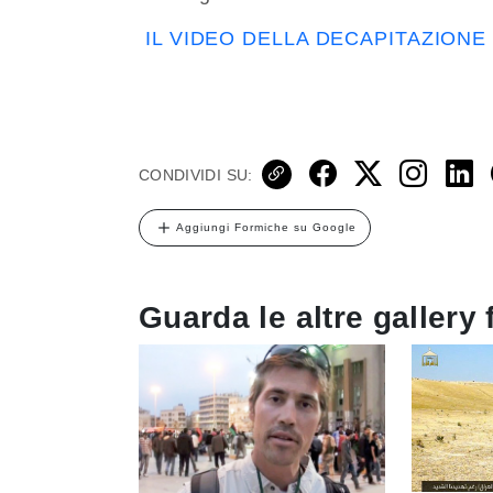
IL VIDEO DELLA DECAPITAZIONE
CONDIVIDI SU:
Aggiungi Formiche su Google
Guarda le altre gallery 