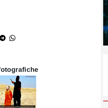
fotografiche