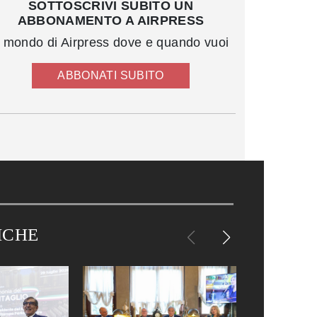
SOTTOSCRIVI SUBITO UN
ABBONAMENTO A AIRPRESS
l mondo di Airpress dove e quando vuoi
ABBONATI SUBITO
ICHE