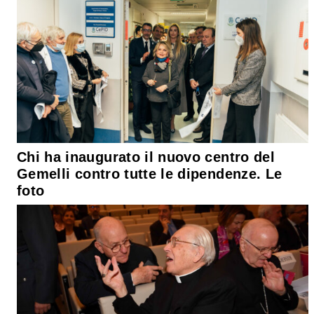
Chi ha inaugurato il nuovo centro del
Gemelli contro tutte le dipendenze. Le
foto