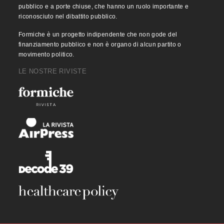
pubblico e a porte chiuse, che hanno un ruolo importante e
riconosciuto nel dibattito pubblico.
Formiche è un progetto indipendente che non gode del
finanziamento pubblico e non è organo di alcun partito o
movimento politico.
LE NOSTRE RIVISTE