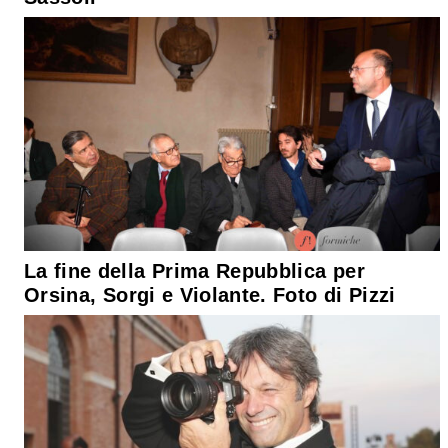
La fine della Prima Repubblica per
Orsina, Sorgi e Violante. Foto di Pizzi