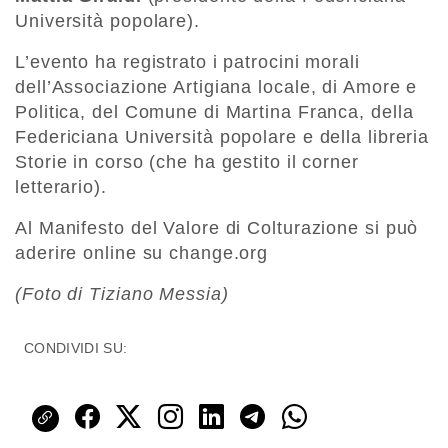
Università popolare).
L’evento ha registrato i patrocini morali
dell’Associazione Artigiana locale, di Amore e
Politica, del Comune di Martina Franca, della
Federiciana Università popolare e della libreria
Storie in corso (che ha gestito il corner
letterario).
Al Manifesto del Valore di Colturazione si può
aderire online su change.org
(Foto di Tiziano Messia)
CONDIVIDI SU: