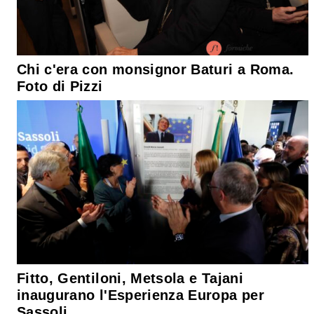
Chi c'era con monsignor Baturi a Roma.
Foto di Pizzi
Fitto, Gentiloni, Metsola e Tajani
inaugurano l'Esperienza Europa per
Sassoli