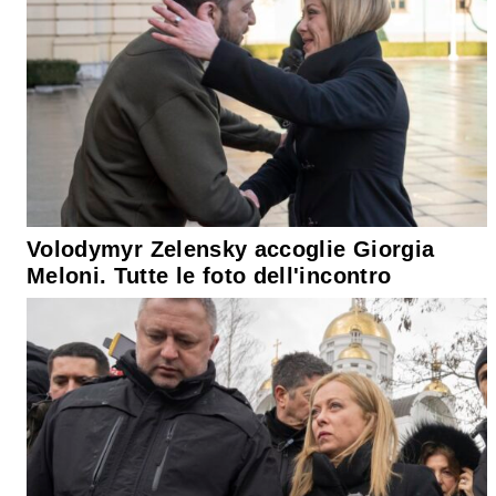
Volodymyr Zelensky accoglie Giorgia
Meloni. Tutte le foto dell'incontro