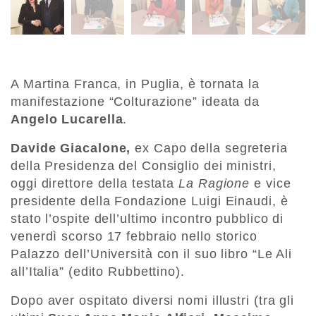
A Martina Franca, in Puglia, è tornata la
manifestazione “Colturazione” ideata da
Angelo Lucarella
.
Davide Giacalone,
ex Capo della segreteria
della Presidenza del Consiglio dei ministri,
oggi direttore della testata
La Ragione
e vice
presidente della Fondazione Luigi Einaudi, è
stato l’ospite dell’ultimo incontro pubblico di
venerdì scorso 17 febbraio nello storico
Palazzo dell’Università con il suo libro “Le Ali
all’Italia” (edito Rubbettino).
Dopo aver ospitato diversi nomi illustri (tra gli