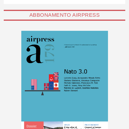
ABBONAMENTO AIRPRESS