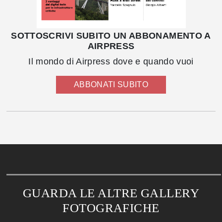
SOTTOSCRIVI SUBITO UN ABBONAMENTO A
AIRPRESS
Il mondo di Airpress dove e quando vuoi
ABBONATI SUBITO
GUARDA LE ALTRE GALLERY
FOTOGRAFICHE