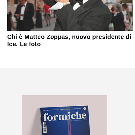
Chi è Matteo Zoppas, nuovo presidente di
Ice. Le foto