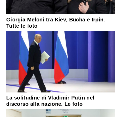
Giorgia Meloni tra Kiev, Bucha e Irpin.
Tutte le foto
La solitudine di Vladimir Putin nel
discorso alla nazione. Le foto