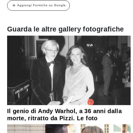
Aggiungi Formiche su Google
Guarda le altre gallery fotografiche
Il genio di Andy Warhol, a 36 anni dalla
morte, ritratto da Pizzi. Le foto