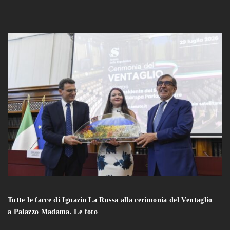
Tutte le facce di Ignazio La Russa alla cerimonia del Ventaglio
a Palazzo Madama. Le foto