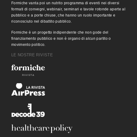
Formiche vanta poi un nutrito programma di eventi nei diversi
formati di convegni, webinair, seminari e tavole rotonde aperte al
pubblico e a porte chiuse, che hanno un ruolo importante e
riconosciuto nel dibattito pubblico.
Formiche è un progetto indipendente che non gode del
finanziamento pubblico e non è organo di alcun partito o
movimento politico.
LE NOSTRE RIVISTE