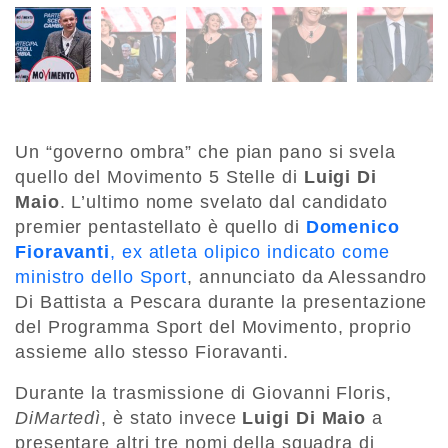
Un “governo ombra” che pian pano si svela
quello del Movimento 5 Stelle di
Luigi Di
Maio
. L’ultimo nome svelato dal candidato
premier pentastellato è quello di
Domenico
Fioravanti
, ex atleta olipico indicato come
ministro dello Sport
, annunciato da Alessandro
Di Battista a Pescara durante la presentazione
del Programma Sport del Movimento, proprio
assieme allo stesso Fioravanti.
Durante la trasmissione di Giovanni Floris,
DiMartedì
, è stato invece
Luigi Di Maio
a
presentare altri tre nomi della squadra di