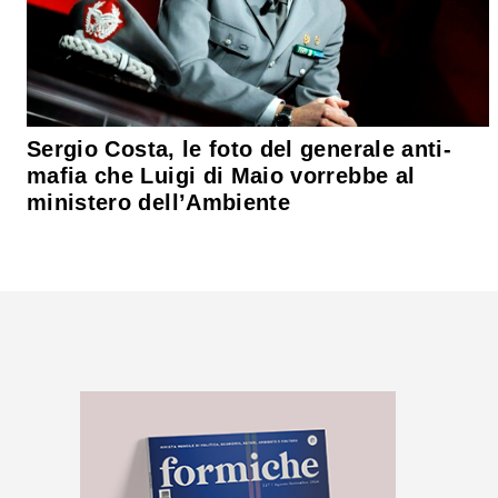
Sergio Costa, le foto del generale anti-
mafia che Luigi di Maio vorrebbe al
ministero dell’Ambiente