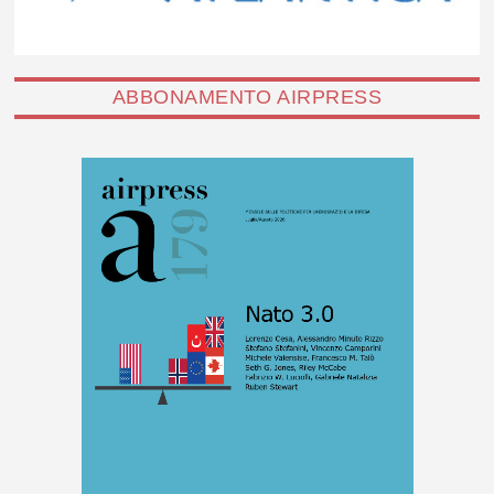
ABBONAMENTO AIRPRESS