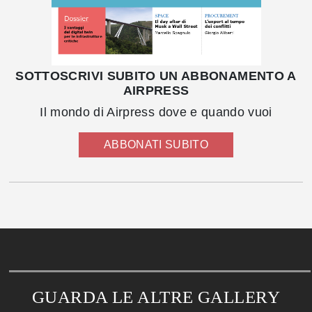
SOTTOSCRIVI SUBITO UN ABBONAMENTO A
AIRPRESS
Il mondo di Airpress dove e quando vuoi
ABBONATI SUBITO
GUARDA LE ALTRE GALLERY