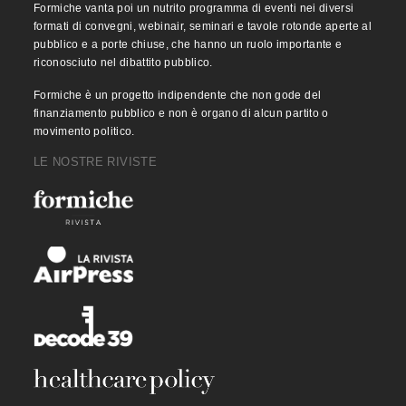
Formiche vanta poi un nutrito programma di eventi nei diversi
formati di convegni, webinair, seminari e tavole rotonde aperte al
pubblico e a porte chiuse, che hanno un ruolo importante e
riconosciuto nel dibattito pubblico.
Formiche è un progetto indipendente che non gode del
finanziamento pubblico e non è organo di alcun partito o
movimento politico.
LE NOSTRE RIVISTE