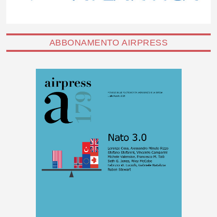
ABBONAMENTO AIRPRESS