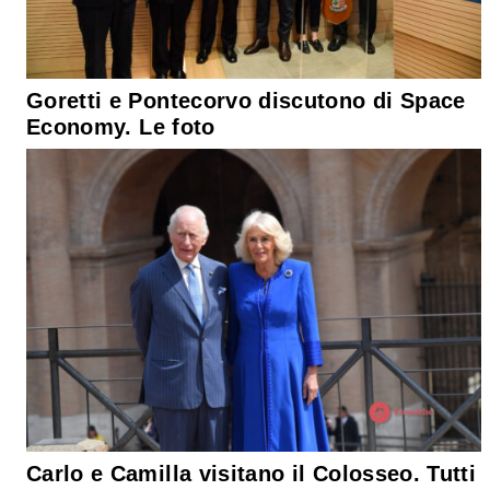
Goretti e Pontecorvo discutono di Space
Economy. Le foto
Carlo e Camilla visitano il Colosseo. Tutti