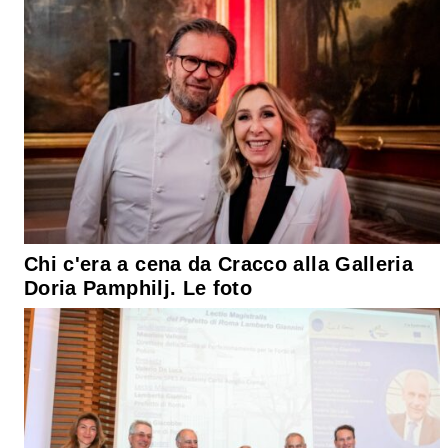
Chi c'era a cena da Cracco alla Galleria
Doria Pamphilj. Le foto