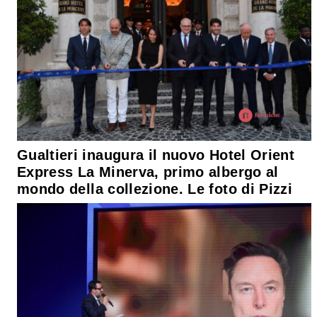
Gualtieri inaugura il nuovo Hotel Orient
Express La Minerva, primo albergo al
mondo della collezione. Le foto di Pizzi