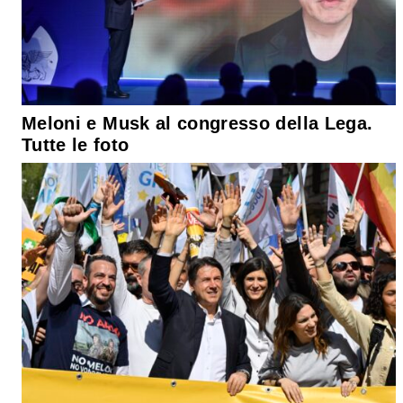
Meloni e Musk al congresso della Lega.
Tutte le foto