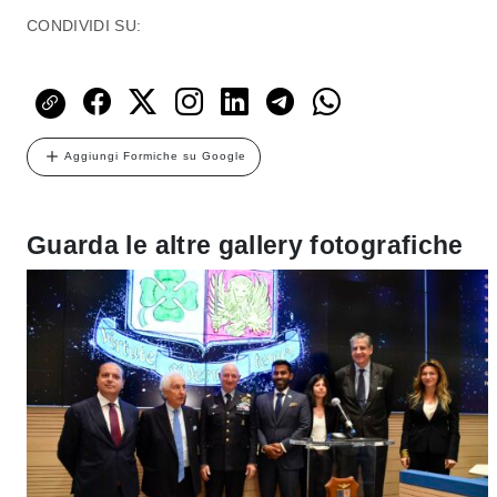
CONDIVIDI SU:
Aggiungi Formiche su Google
Guarda le altre gallery fotografiche