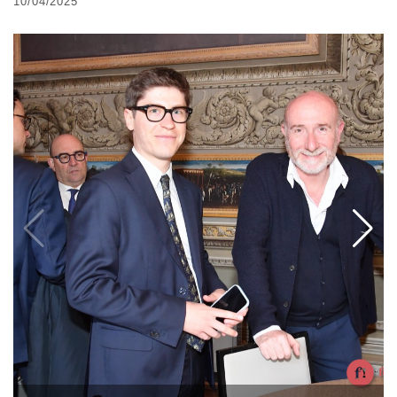
10/04/2025