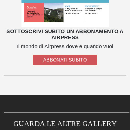
SOTTOSCRIVI SUBITO UN ABBONAMENTO A
AIRPRESS
Il mondo di Airpress dove e quando vuoi
ABBONATI SUBITO
GUARDA LE ALTRE GALLERY