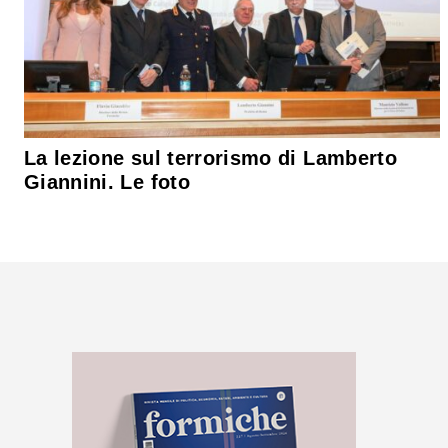
La lezione sul terrorismo di Lamberto
Giannini. Le foto