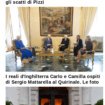
gli scatti di Pizzi
I reali d'Inghilterra Carlo e Camilla ospiti
di Sergio Mattarella al Quirinale. Le foto