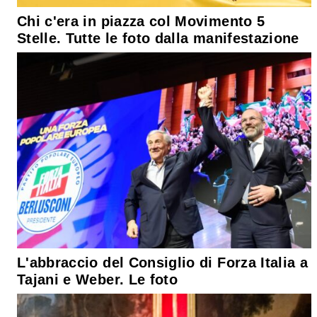
Chi c'era in piazza col Movimento 5
Stelle. Tutte le foto dalla manifestazione
L'abbraccio del Consiglio di Forza Italia a
Tajani e Weber. Le foto