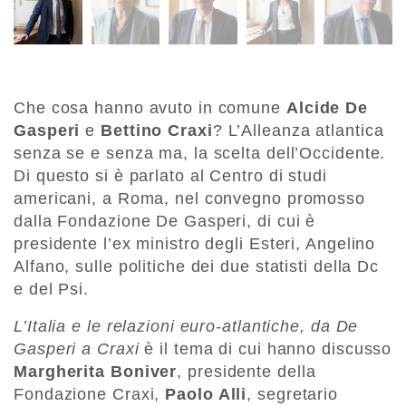
Che cosa hanno avuto in comune
Alcide De
Gasperi
e
Bettino Craxi
? L’Alleanza atlantica
senza se e senza ma, la scelta dell’Occidente.
Di questo si è parlato al Centro di studi
americani, a Roma, nel convegno promosso
dalla Fondazione De Gasperi, di cui è
presidente l’ex ministro degli Esteri, Angelino
Alfano, sulle politiche dei due statisti della Dc
e del Psi.
L’Italia e le relazioni euro-atlantiche, da De
Gasperi a Craxi
è il tema di cui hanno discusso
Margherita Boniver
, presidente della
Fondazione Craxi,
Paolo Alli
, segretario