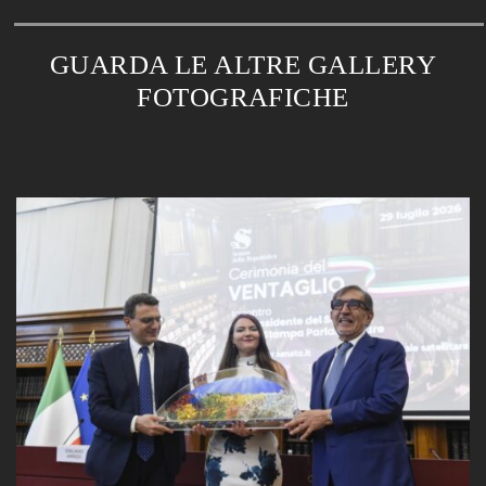
GUARDA LE ALTRE GALLERY
FOTOGRAFICHE