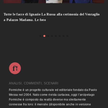
Tutte le facce di Ignazio La Russa alla cerimonia del Ventaglio
a Palazzo Madama. Le foto
ANALISI, COMMENTI, SCENARI
Formiche è un progetto culturale ed editoriale fondato da Paolo
Messa nel 2004. Nato come rivista cartacea, oggi l’arcipelago
Formiche è composto da realtà diverse ma strettamente
connesse fra loro: il mensile (disponibile anche in versione