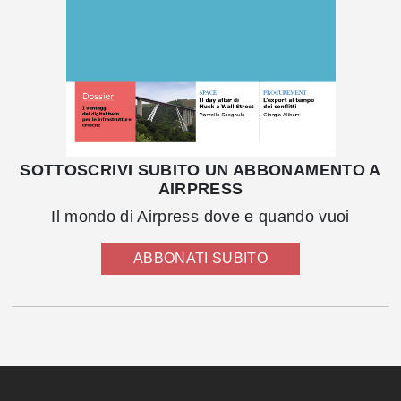
SOTTOSCRIVI SUBITO UN ABBONAMENTO A
AIRPRESS
Il mondo di Airpress dove e quando vuoi
ABBONATI SUBITO