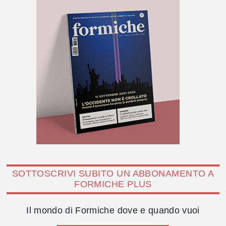
SOTTOSCRIVI SUBITO UN ABBONAMENTO A
FORMICHE PLUS
Il mondo di Formiche dove e quando vuoi