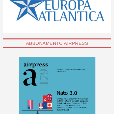
ABBONAMENTO AIRPRESS