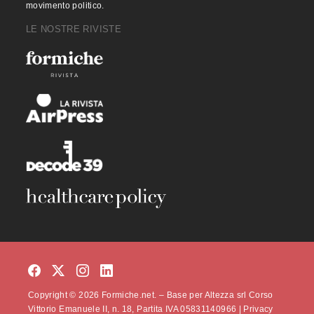
movimento politico.
LE NOSTRE RIVISTE
Copyright © 2026 Formiche.net. – Base per Altezza srl Corso
Vittorio Emanuele II, n. 18, Partita IVA 05831140966 |
Privacy