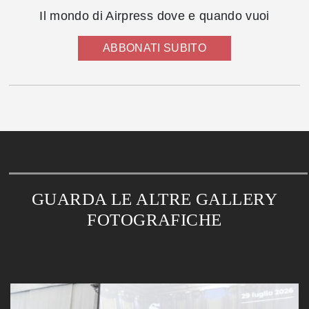
Il mondo di Airpress dove e quando vuoi
ABBONATI SUBITO
GUARDA LE ALTRE GALLERY
FOTOGRAFICHE