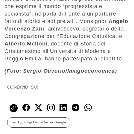
che esprime il mondo “progressista e
socialista”, ne parla di fronte a un parterre
fatto di storici e alti prelati”. Monsignor
Angelo
Vincenzo Zani
, arcivescovo, segretario della
Congregazione per l’Educazione Cattolica, e
Alberto Melloni
, docente di Storia del
Cristianesimo all’Università di Modena e
Reggio Emilia, hanno partecipato al dibattito.
(Foto: Sergio Oliverio/Imagoeconomica)
CONDIVIDI SU:
Aggiungi Formiche su Google