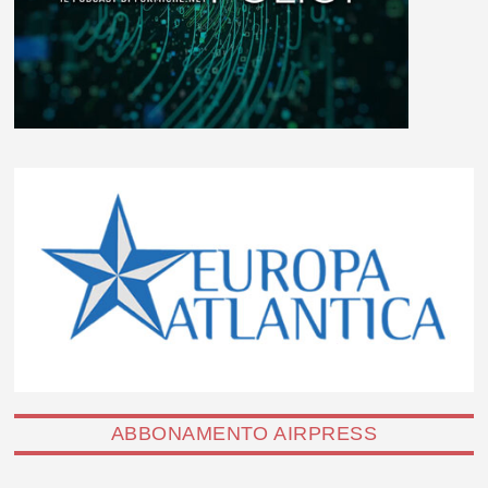
ABBONAMENTO AIRPRESS