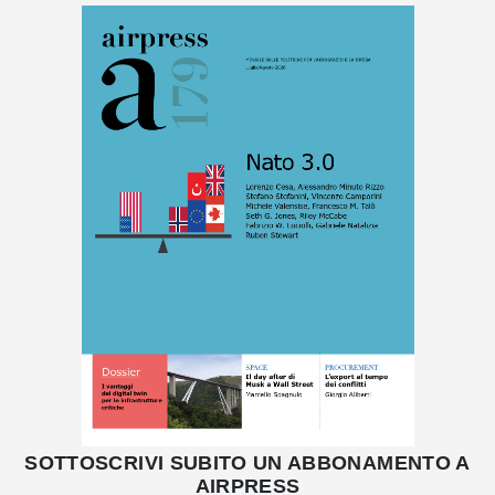
SOTTOSCRIVI SUBITO UN ABBONAMENTO A
AIRPRESS