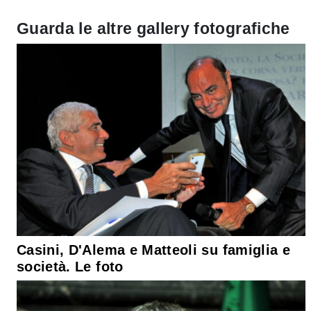
Guarda le altre gallery fotografiche
Casini, D'Alema e Matteoli su famiglia e
società. Le foto