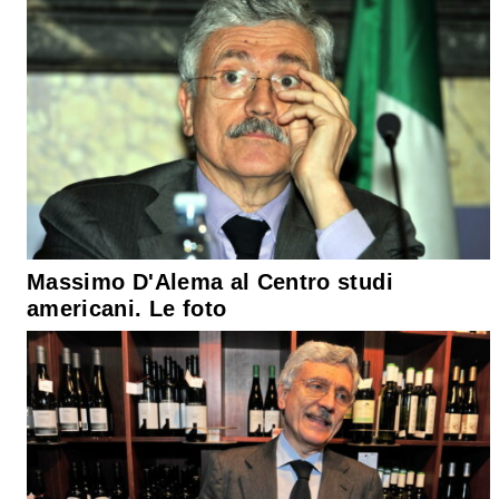
Massimo D'Alema al Centro studi
americani. Le foto