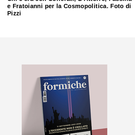
e Fratoianni per la Cosmopolitica. Foto di
Pizzi