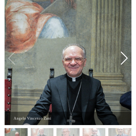
Angelo Vincenzo Zani