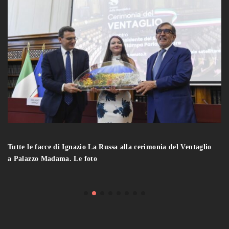
Tutte le facce di Ignazio La Russa alla cerimonia del Ventaglio
a Palazzo Madama. Le foto