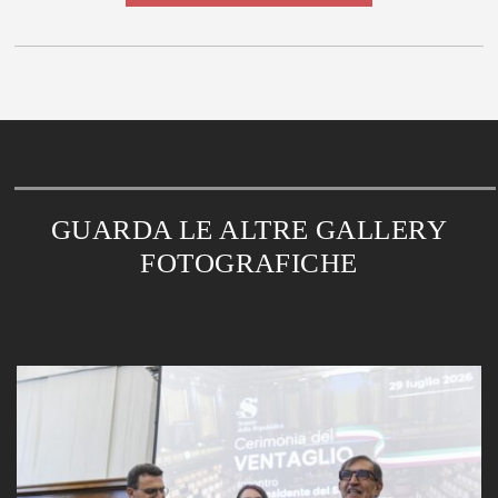
GUARDA LE ALTRE GALLERY
FOTOGRAFICHE