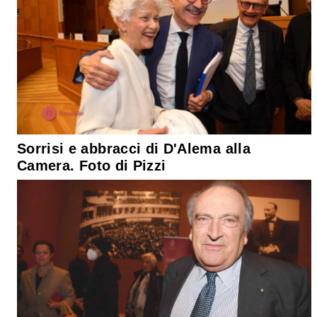
Sorrisi e abbracci di D'Alema alla
Camera. Foto di Pizzi