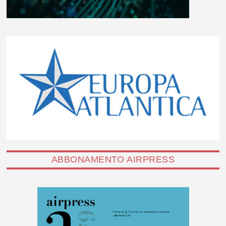
ABBONAMENTO AIRPRESS