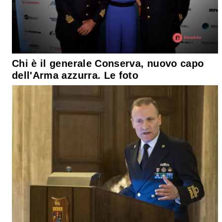
Chi è il generale Conserva, nuovo capo
dell'Arma azzurra. Le foto