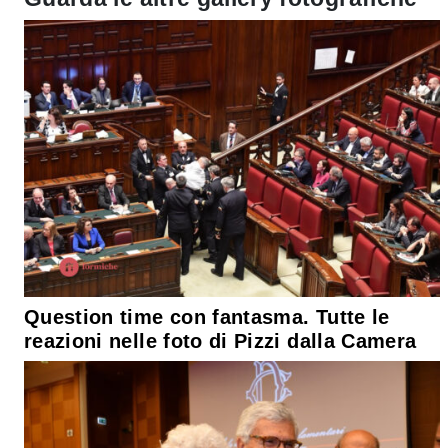
Question time con fantasma. Tutte le
reazioni nelle foto di Pizzi dalla Camera