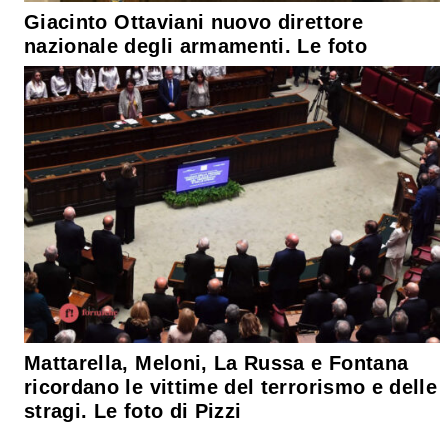
Giacinto Ottaviani nuovo direttore
nazionale degli armamenti. Le foto
Mattarella, Meloni, La Russa e Fontana
ricordano le vittime del terrorismo e delle
stragi. Le foto di Pizzi