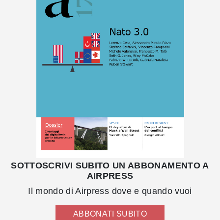
SOTTOSCRIVI SUBITO UN ABBONAMENTO A
AIRPRESS
Il mondo di Airpress dove e quando vuoi
ABBONATI SUBITO