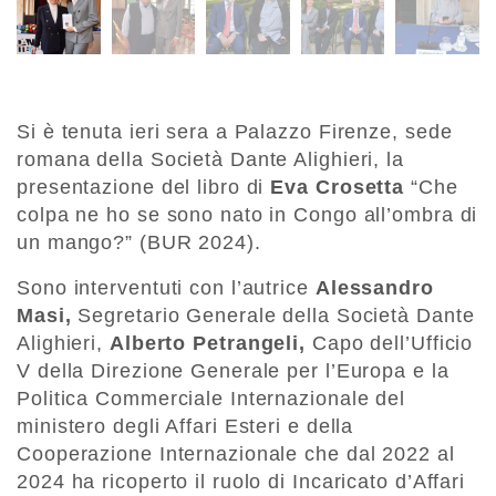
Si è tenuta ieri sera a Palazzo Firenze, sede
romana della Società Dante Alighieri, la
presentazione del libro di
Eva Crosetta
“Che
colpa ne ho se sono nato in Congo all’ombra di
un mango?” (BUR 2024).
Sono interventuti con l’autrice
Alessandro
Masi,
Segretario Generale della Società Dante
Alighieri,
Alberto Petrangeli,
Capo dell’Ufficio
V della Direzione Generale per l’Europa e la
Politica Commerciale Internazionale del
ministero degli Affari Esteri e della
Cooperazione Internazionale che dal 2022 al
2024 ha ricoperto il ruolo di Incaricato d’Affari