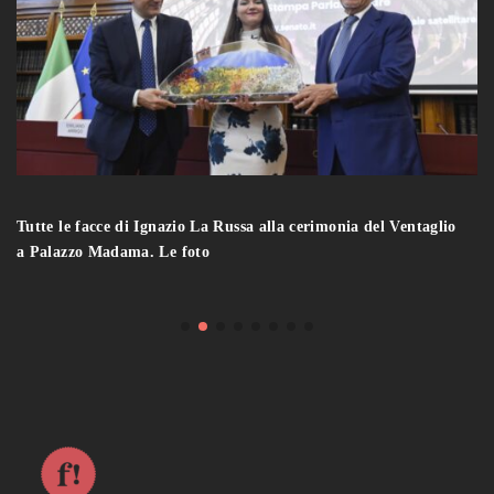
Tutte le facce di Ignazio La Russa alla cerimonia del Ventaglio
a Palazzo Madama. Le foto