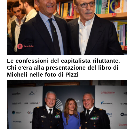
Le confessioni del capitalista riluttante.
Chi c'era alla presentazione del libro di
Micheli nelle foto di Pizzi