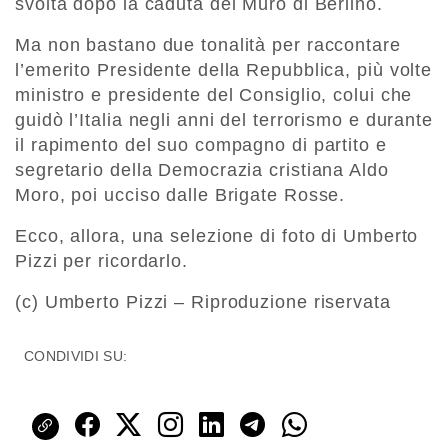
svolta dopo la caduta del Muro di Berlino.
Ma non bastano due tonalità per raccontare
l’emerito Presidente della Repubblica, più volte
ministro e presidente del Consiglio, colui che
guidò l’Italia negli anni del terrorismo e durante
il rapimento del suo compagno di partito e
segretario della Democrazia cristiana Aldo
Moro, poi ucciso dalle Brigate Rosse.
Ecco, allora, una selezione di foto di Umberto
Pizzi per ricordarlo.
(c) Umberto Pizzi – Riproduzione riservata
CONDIVIDI SU: