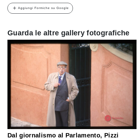
Aggiungi Formiche su Google
Guarda le altre gallery fotografiche
Dal giornalismo al Parlamento, Pizzi