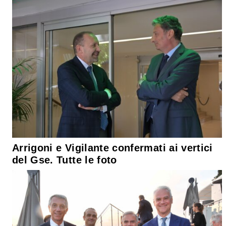
Arrigoni e Vigilante confermati ai vertici
del Gse. Tutte le foto