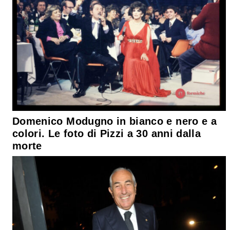
Domenico Modugno in bianco e nero e a
colori. Le foto di Pizzi a 30 anni dalla
morte