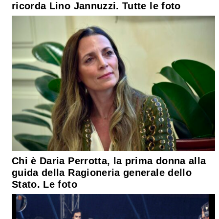
ricorda Lino Jannuzzi. Tutte le foto
Chi è Daria Perrotta, la prima donna alla
guida della Ragioneria generale dello
Stato. Le foto