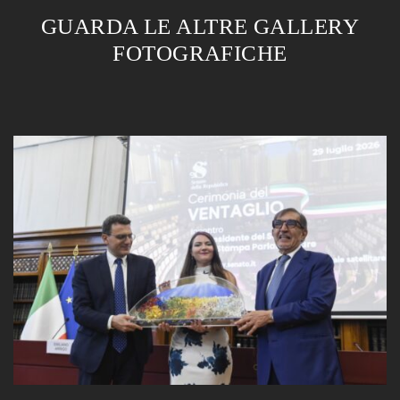
GUARDA LE ALTRE GALLERY
FOTOGRAFICHE