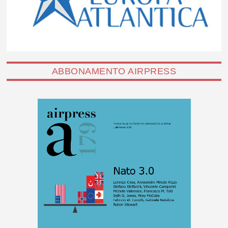
ABBONAMENTO AIRPRESS