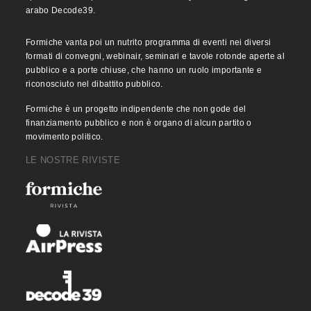
arabo Decode39.
Formiche vanta poi un nutrito programma di eventi nei diversi
formati di convegni, webinair, seminari e tavole rotonde aperte al
pubblico e a porte chiuse, che hanno un ruolo importante e
riconosciuto nel dibattito pubblico.
Formiche è un progetto indipendente che non gode del
finanziamento pubblico e non è organo di alcun partito o
movimento politico.
LE NOSTRE RIVISTE