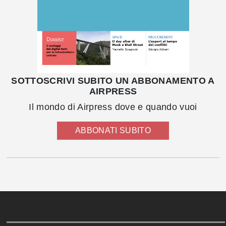
SOTTOSCRIVI SUBITO UN ABBONAMENTO A
AIRPRESS
Il mondo di Airpress dove e quando vuoi
ABBONATI SUBITO