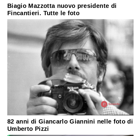
Biagio Mazzotta nuovo presidente di
Fincantieri. Tutte le foto
82 anni di Giancarlo Giannini nelle foto di
Umberto Pizzi