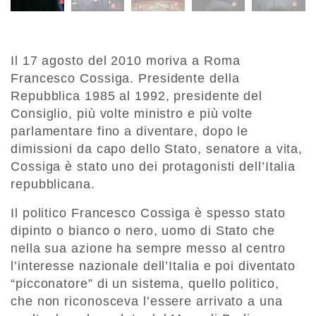
Il 17 agosto del 2010 moriva a Roma
Francesco Cossiga. Presidente della
Repubblica 1985 al 1992, presidente del
Consiglio, più volte ministro e più volte
parlamentare fino a diventare, dopo le
dimissioni da capo dello Stato, senatore a vita,
Cossiga è stato uno dei protagonisti dell’Italia
repubblicana.
Il politico Francesco Cossiga è spesso stato
dipinto o bianco o nero, uomo di Stato che
nella sua azione ha sempre messo al centro
l’interesse nazionale dell’Italia e poi diventato
“picconatore” di un sistema, quello politico,
che non riconosceva l’essere arrivato a una