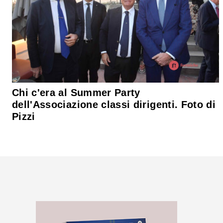
Chi c'era al Summer Party
dell'Associazione classi dirigenti. Foto di
Pizzi