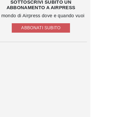
SOTTOSCRIVI SUBITO UN
ABBONAMENTO A AIRPRESS
l mondo di Airpress dove e quando vuoi
ABBONATI SUBITO