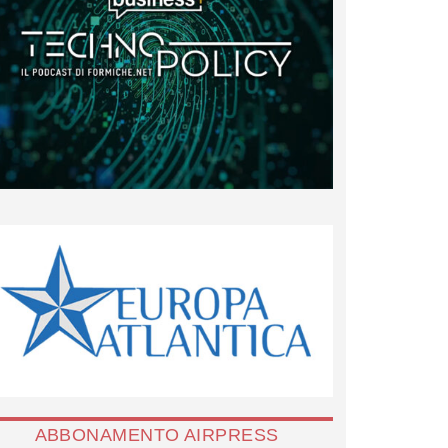
ABBONAMENTO AIRPRESS