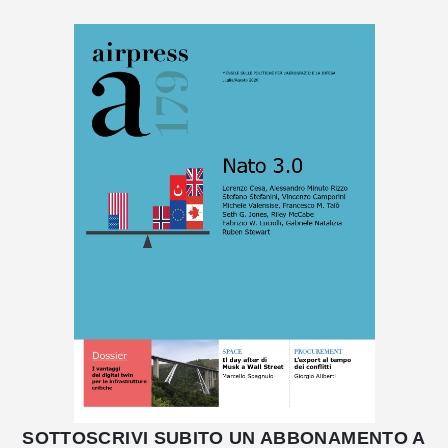
SOTTOSCRIVI SUBITO UN ABBONAMENTO A