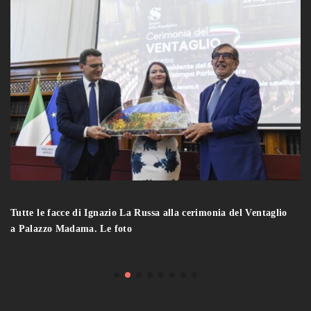
Tutte le facce di Ignazio La Russa alla cerimonia del Ventaglio
a Palazzo Madama. Le foto