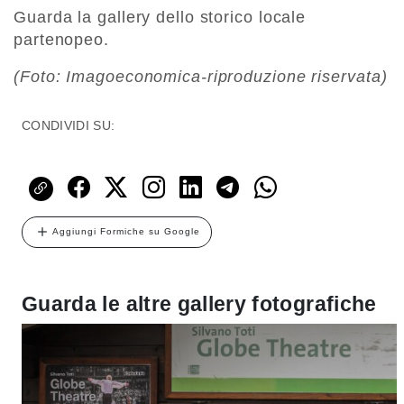
Guarda la gallery dello storico locale
partenopeo.
(Foto: Imagoeconomica-riproduzione riservata)
CONDIVIDI SU:
Aggiungi Formiche su Google
Guarda le altre gallery fotografiche