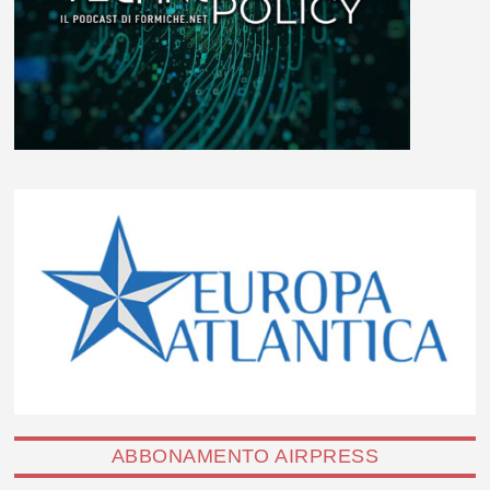
ABBONAMENTO AIRPRESS