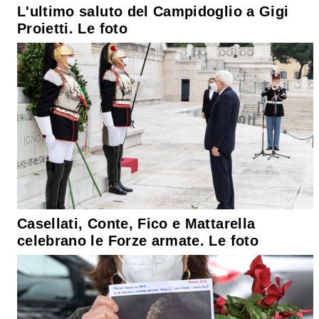
L'ultimo saluto del Campidoglio a Gigi
Proietti. Le foto
Casellati, Conte, Fico e Mattarella
celebrano le Forze armate. Le foto