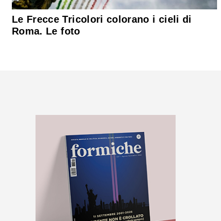
Le Frecce Tricolori colorano i cieli di
Roma. Le foto