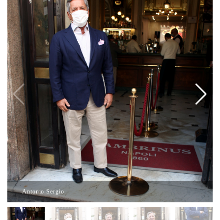
Antonio Sergio