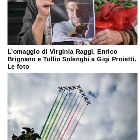
L'omaggio di Virginia Raggi, Enrico
Brignano e Tullio Solenghi a Gigi Proietti.
Le foto