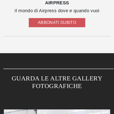
AIRPRESS
Il mondo di Airpress dove e quando vuoi
ABBONATI SUBITO
GUARDA LE ALTRE GALLERY
FOTOGRAFICHE