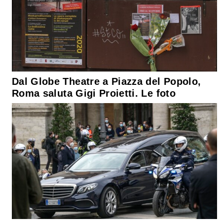
Dal Globe Theatre a Piazza del Popolo,
Roma saluta Gigi Proietti. Le foto