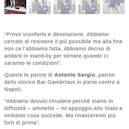
“Provo sconforto e desolazione. Abbiamo
cercato di resistere il più possibile ma alla fine
non ce l’abbiamo fatta. Abbiamo deciso di
andare in stand-by per tornare quando ci
saranno le condizioni”.
Queste le parole di
Antonio Sergio
, patron
dello storico Bar Gambrinus in pieno centro a
Napoli.
“Abbiamo dovuto chiudere perché siamo in
difficoltà – ammette – mi appoggio allo Stato e
vediamo cosa succede. Ma rinasceremo più
forti di prima”.