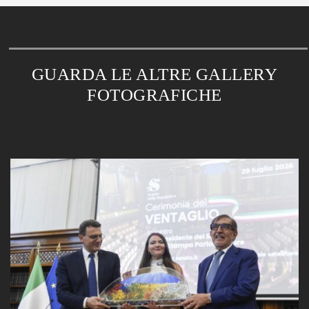
GUARDA LE ALTRE GALLERY
FOTOGRAFICHE