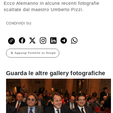
Ecco Alemanno in alcune recenti fotografie
scattate dal maestro Umberto Pizzi.
CONDIVIDI SU:
Aggiungi Formiche su Google
Guarda le altre gallery fotografiche