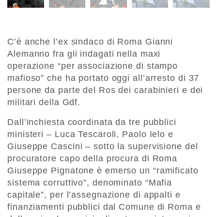
C’è anche l’ex sindaco di Roma Gianni
Alemanno fra gli indagati nella maxi
operazione “per associazione di stampo
mafioso” che ha portato oggi all’arresto di 37
persone da parte del Ros dei carabinieri e dei
militari della Gdf.
Dall’inchiesta coordinata da tre pubblici
ministeri – Luca Tescaroli, Paolo Ielo e
Giuseppe Cascini – sotto la supervisione del
procuratore capo della procura di Roma
Giuseppe Pignatone è emerso un “ramificato
sistema corruttivo”, denominato “Mafia
capitale”, per l’assegnazione di appalti e
finanziamenti pubblici dal Comune di Roma e