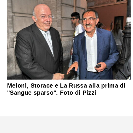
Meloni, Storace e La Russa alla prima di
"Sangue sparso". Foto di Pizzi