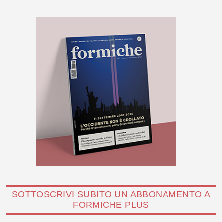
SOTTOSCRIVI SUBITO UN ABBONAMENTO A
FORMICHE PLUS