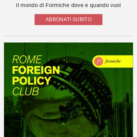
Il mondo di Formiche dove e quando vuoi
ABBONATI SUBITO