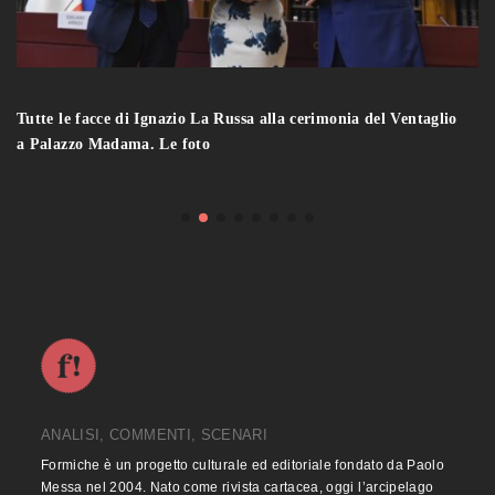
Tutte le facce di Ignazio La Russa alla cerimonia del Ventaglio
a Palazzo Madama. Le foto
ANALISI, COMMENTI, SCENARI
Formiche è un progetto culturale ed editoriale fondato da Paolo
Messa nel 2004. Nato come rivista cartacea, oggi l’arcipelago