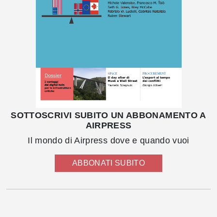
SOTTOSCRIVI SUBITO UN ABBONAMENTO A
AIRPRESS
Il mondo di Airpress dove e quando vuoi
ABBONATI SUBITO