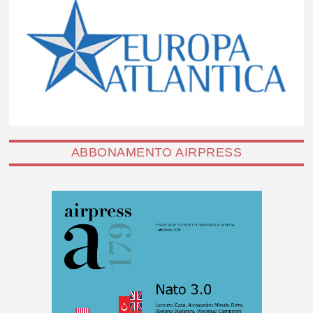
ABBONAMENTO AIRPRESS