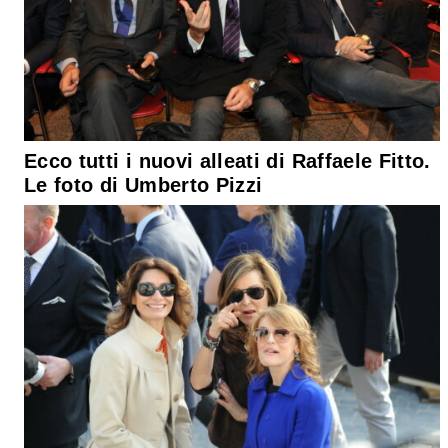
Ecco tutti i nuovi alleati di Raffaele Fitto.
Le foto di Umberto Pizzi