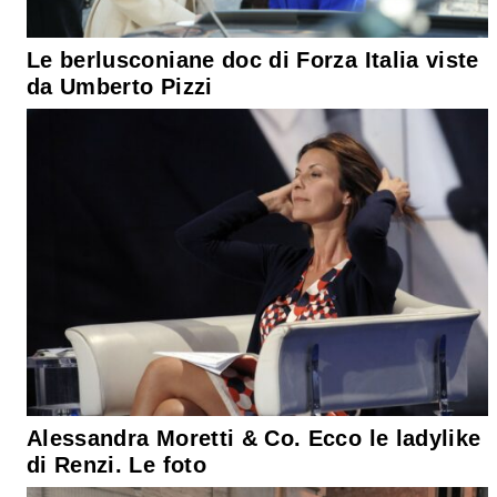
Le berlusconiane doc di Forza Italia viste
da Umberto Pizzi
Alessandra Moretti & Co. Ecco le ladylike
di Renzi. Le foto