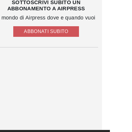
SOTTOSCRIVI SUBITO UN
ABBONAMENTO A AIRPRESS
l mondo di Airpress dove e quando vuoi
ABBONATI SUBITO