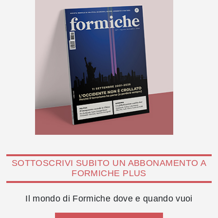
SOTTOSCRIVI SUBITO UN ABBONAMENTO A
FORMICHE PLUS
Il mondo di Formiche dove e quando vuoi