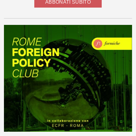
ABBONATI SUBITO