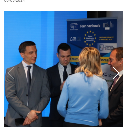
08/03/2024