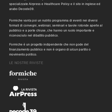
specializzate Airpress e Healthcare Policy e il sito in inglese ed
arabo Decode39.
Formiche vanta poi un nutrito programma di eventi nei diversi
formati di convegni, webinair, seminari e tavole rotonde aperte al
pubblico e a porte chiuse, che hanno un ruolo importante e
riconosciuto nel dibattito pubblico.
Formiche è un progetto indipendente che non gode del
finanziamento pubblico e non è organo di alcun partito o
movimento politico.
LE NOSTRE RIVISTE