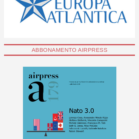
ABBONAMENTO AIRPRESS