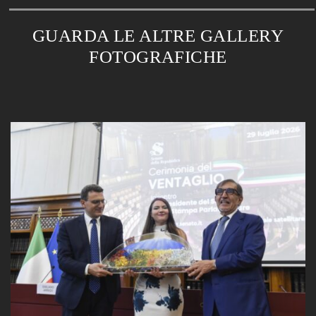
GUARDA LE ALTRE GALLERY
FOTOGRAFICHE