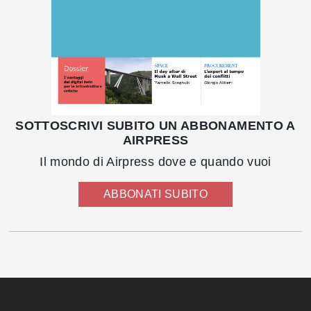
SOTTOSCRIVI SUBITO UN ABBONAMENTO A
AIRPRESS
Il mondo di Airpress dove e quando vuoi
ABBONATI SUBITO