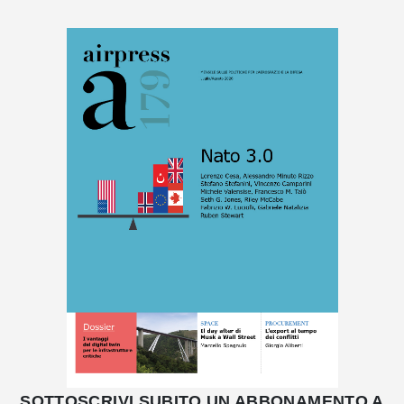
SOTTOSCRIVI SUBITO UN ABBONAMENTO A