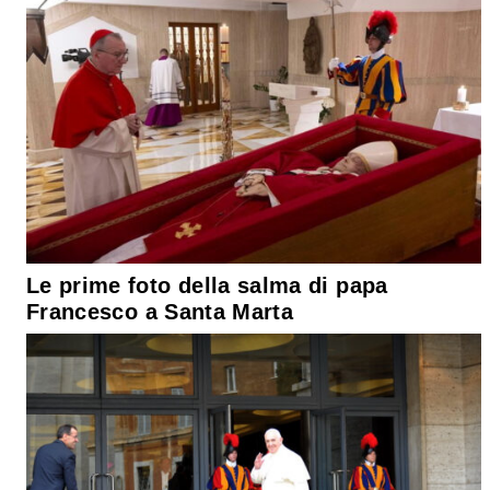
Le prime foto della salma di papa
Francesco a Santa Marta