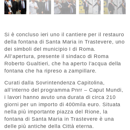
Si è concluso ieri uno il cantiere per il restauro
della fontana di Santa Maria in Trastevere, uno
dei simboli del municipio I di Roma.
All’apertura, presente il sindaco di Roma
Roberto Gualtieri, che ha aperto l’acqua della
fontana che ha ripreso a zampillare.
Curati dalla Sovrintendenza Capitolina,
all’interno del programma Pnrr – Caput Mundi,
i lavori hanno avuto una durata di circa 210
giorni per un importo di 400mila euro. Situata
nella più importante piazza del Rione, la
fontana di Santa Maria in Trastevere è una
delle più antiche della Città eterna.