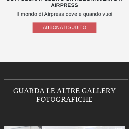
AIRPRESS
Il mondo di Airpress dove e quando vuoi
ABBONATI SUBITO
GUARDA LE ALTRE GALLERY
FOTOGRAFICHE