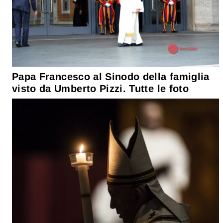
Papa Francesco al Sinodo della famiglia
visto da Umberto Pizzi. Tutte le foto