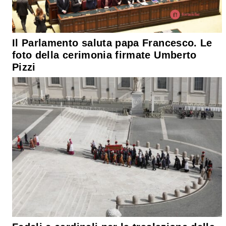
Il Parlamento saluta papa Francesco. Le
foto della cerimonia firmate Umberto
Pizzi