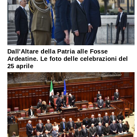
Dall'Altare della Patria alle Fosse
Ardeatine. Le foto delle celebrazioni del
25 aprile