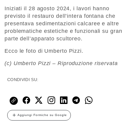
Iniziati il 28 agosto 2024, i lavori hanno
previsto il restauro dell’intera fontana che
presentava sedimentazioni calcaree e altre
problematiche estetiche e funzionali su gran
parte dell’apparato scultoreo.
Ecco le foto di Umberto Pizzi.
(c) Umberto Pizzi – Riproduzione riservata
CONDIVIDI SU:
Aggiungi Formiche su Google