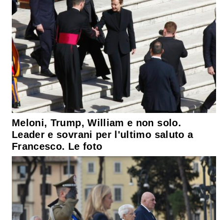
Meloni, Trump, William e non solo.
Leader e sovrani per l'ultimo saluto a
Francesco. Le foto