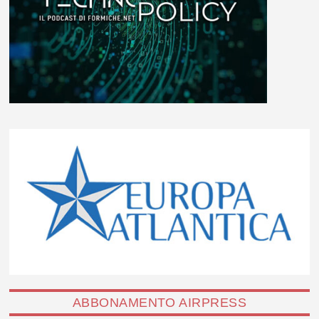
ABBONAMENTO AIRPRESS