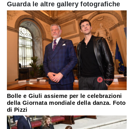
Guarda le altre gallery fotografiche
Bolle e Giuli assieme per le celebrazioni
della Giornata mondiale della danza. Foto
di Pizzi