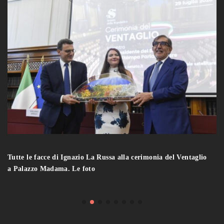
Tutte le facce di Ignazio La Russa alla cerimonia del Ventaglio
a Palazzo Madama. Le foto