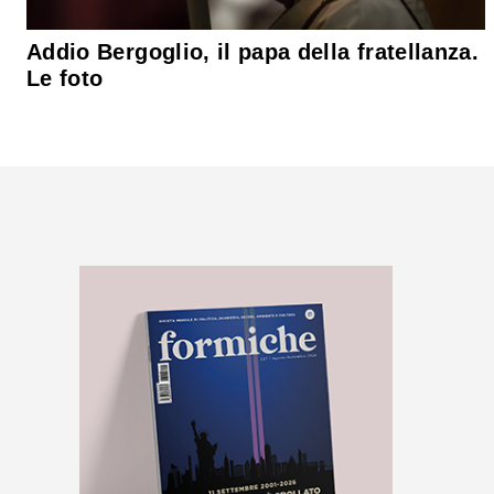
Addio Bergoglio, il papa della fratellanza.
Le foto