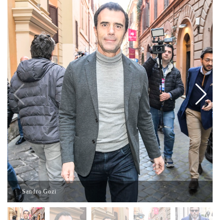
Sandro Gozi