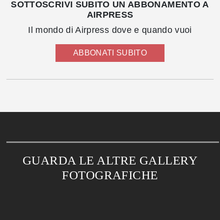
SOTTOSCRIVI SUBITO UN ABBONAMENTO A
AIRPRESS
Il mondo di Airpress dove e quando vuoi
ABBONATI SUBITO
GUARDA LE ALTRE GALLERY
FOTOGRAFICHE