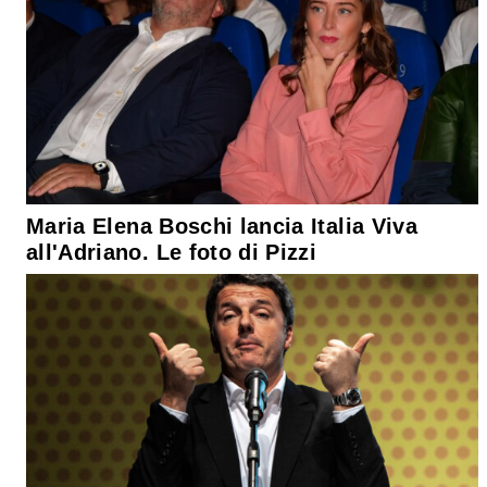
Maria Elena Boschi lancia Italia Viva
all'Adriano. Le foto di Pizzi