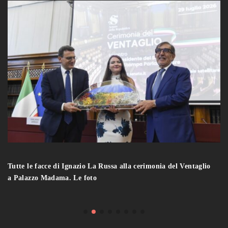
Tutte le facce di Ignazio La Russa alla cerimonia del Ventaglio
a Palazzo Madama. Le foto