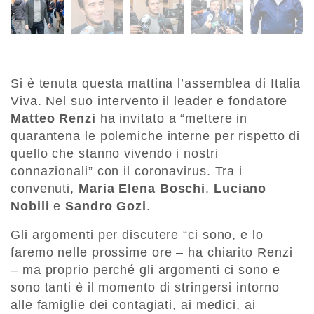
Si è tenuta questa mattina l’assemblea di Italia
Viva. Nel suo intervento il leader e fondatore
Matteo Renzi
ha invitato a “mettere in
quarantena le polemiche interne per rispetto di
quello che stanno vivendo i nostri
connazionali” con il coronavirus. Tra i
convenuti,
Maria Elena Boschi
,
Luciano
Nobili
e
Sandro Gozi
.
Gli argomenti per discutere “ci sono, e lo
faremo nelle prossime ore – ha chiarito Renzi
– ma proprio perché gli argomenti ci sono e
sono tanti è il momento di stringersi intorno
alle famiglie dei contagiati, ai medici, ai