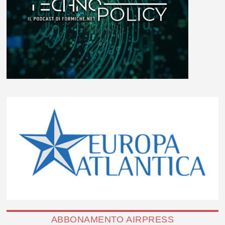
ABBONAMENTO AIRPRESS