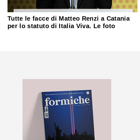
Tutte le facce di Matteo Renzi a Catania
per lo statuto di Italia Viva. Le foto