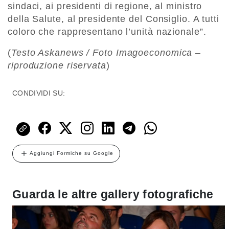
sindaci, ai presidenti di regione, al ministro
della Salute, al presidente del Consiglio. A tutti
coloro che rappresentano l’unità nazionale”.
(
Testo Askanews / Foto Imagoeconomica –
riproduzione riservata
)
CONDIVIDI SU:
Aggiungi Formiche su Google
Guarda le altre gallery fotografiche