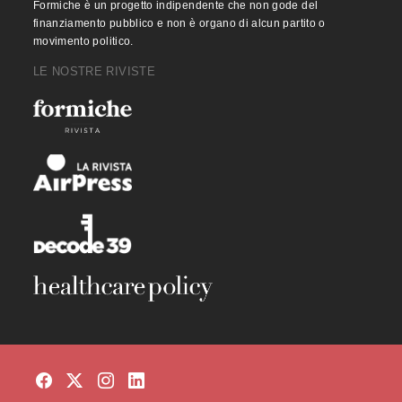
Formiche è un progetto indipendente che non gode del
finanziamento pubblico e non è organo di alcun partito o
movimento politico.
LE NOSTRE RIVISTE