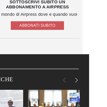
SOTTOSCRIVI SUBITO UN
ABBONAMENTO A AIRPRESS
l mondo di Airpress dove e quando vuoi
ABBONATI SUBITO
ICHE