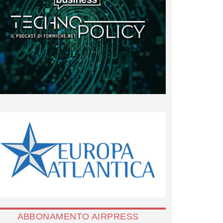
ABBONAMENTO AIRPRESS