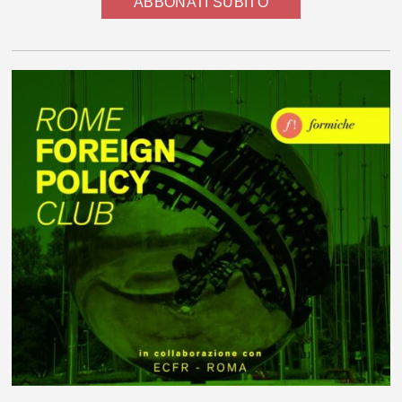
ABBONATI SUBITO