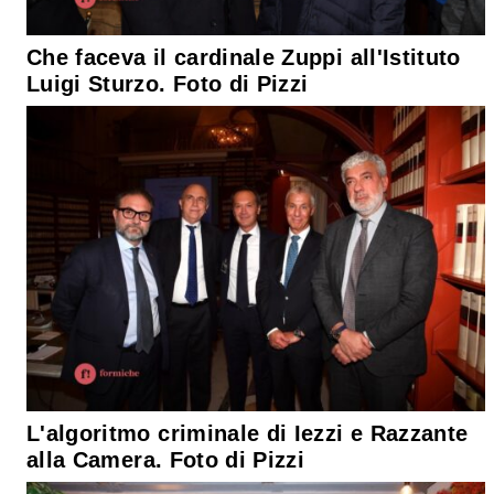
Che faceva il cardinale Zuppi all'Istituto
Luigi Sturzo. Foto di Pizzi
L'algoritmo criminale di Iezzi e Razzante
alla Camera. Foto di Pizzi