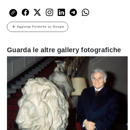
Aggiungi Formiche su Google
Guarda le altre gallery fotografiche