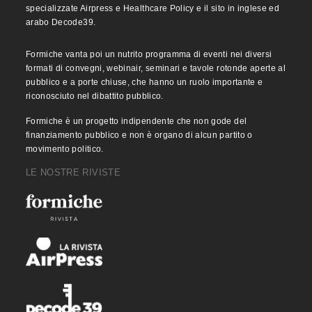
specializzate Airpress e Healthcare Policy e il sito in inglese ed
arabo Decode39.
Formiche vanta poi un nutrito programma di eventi nei diversi
formati di convegni, webinair, seminari e tavole rotonde aperte al
pubblico e a porte chiuse, che hanno un ruolo importante e
riconosciuto nel dibattito pubblico.
Formiche è un progetto indipendente che non gode del
finanziamento pubblico e non è organo di alcun partito o
movimento politico.
LE NOSTRE RIVISTE