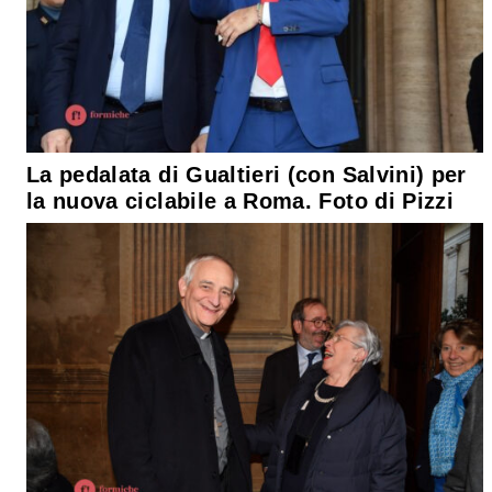
La pedalata di Gualtieri (con Salvini) per
la nuova ciclabile a Roma. Foto di Pizzi