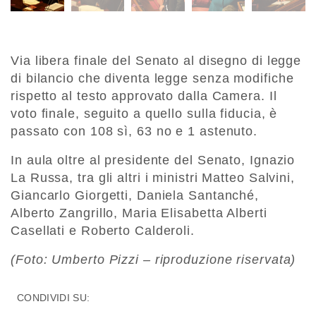
Via libera finale del Senato al disegno di legge
di bilancio che diventa legge senza modifiche
rispetto al testo approvato dalla Camera. Il
voto finale, seguito a quello sulla fiducia, è
passato con 108 sì, 63 no e 1 astenuto.
In aula oltre al presidente del Senato, Ignazio
La Russa, tra gli altri i ministri Matteo Salvini,
Giancarlo Giorgetti, Daniela Santanché,
Alberto Zangrillo, Maria Elisabetta Alberti
Casellati e Roberto Calderoli.
(Foto: Umberto Pizzi – riproduzione riservata)
CONDIVIDI SU: