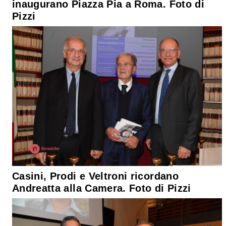
inaugurano Piazza Pia a Roma. Foto di
Pizzi
Casini, Prodi e Veltroni ricordano
Andreatta alla Camera. Foto di Pizzi