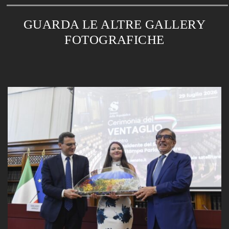
GUARDA LE ALTRE GALLERY
FOTOGRAFICHE