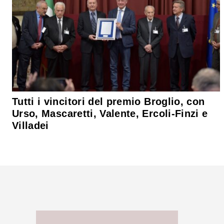
Tutti i vincitori del premio Broglio, con
Urso, Mascaretti, Valente, Ercoli-Finzi e
Villadei