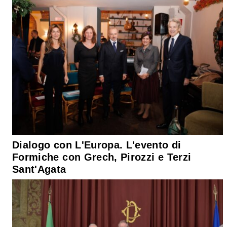
Dialogo con L'Europa. L'evento di
Formiche con Grech, Pirozzi e Terzi
Sant'Agata