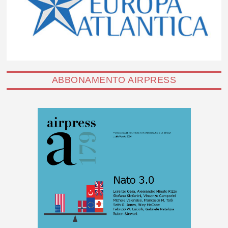
ABBONAMENTO AIRPRESS