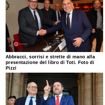
Abbracci, sorrisi e strette di mano alla
presentazione del libro di Toti. Foto di
Pizzi