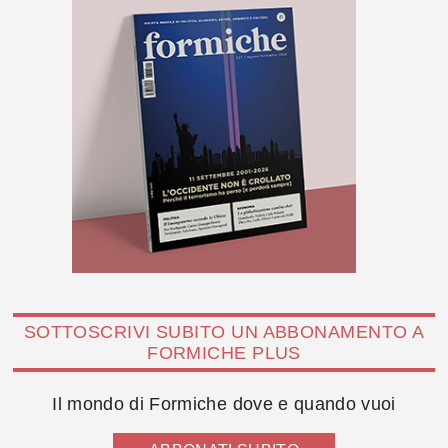
SOTTOSCRIVI SUBITO UN ABBONAMENTO A
FORMICHE PLUS
Il mondo di Formiche dove e quando vuoi