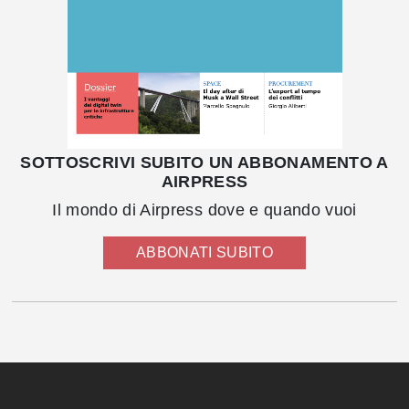
SOTTOSCRIVI SUBITO UN ABBONAMENTO A
AIRPRESS
Il mondo di Airpress dove e quando vuoi
ABBONATI SUBITO