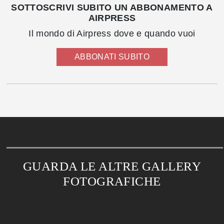
SOTTOSCRIVI SUBITO UN ABBONAMENTO A
AIRPRESS
Il mondo di Airpress dove e quando vuoi
ABBONATI SUBITO
GUARDA LE ALTRE GALLERY
FOTOGRAFICHE