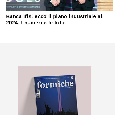
Banca Ifis, ecco il piano industriale al
2024. I numeri e le foto