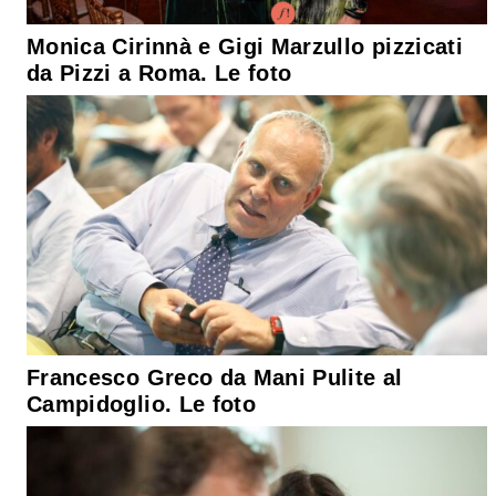
Monica Cirinnà e Gigi Marzullo pizzicati
da Pizzi a Roma. Le foto
Francesco Greco da Mani Pulite al
Campidoglio. Le foto