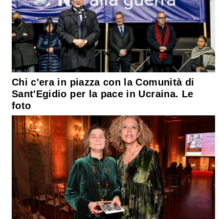
Chi c'era in piazza con la Comunità di
Sant'Egidio per la pace in Ucraina. Le
foto