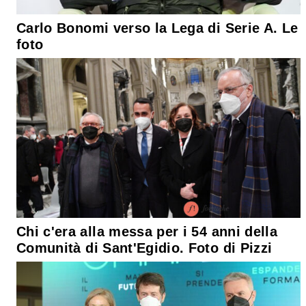
Carlo Bonomi verso la Lega di Serie A. Le
foto
Chi c'era alla messa per i 54 anni della
Comunità di Sant'Egidio. Foto di Pizzi