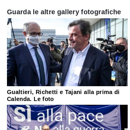
Guarda le altre gallery fotografiche
Gualtieri, Richetti e Tajani alla prima di
Calenda. Le foto