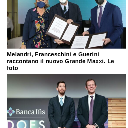
Melandri, Franceschini e Guerini
raccontano il nuovo Grande Maxxi. Le
foto