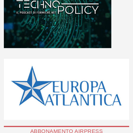
ABBONAMENTO AIRPRESS