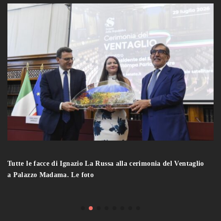
Tutte le facce di Ignazio La Russa alla cerimonia del Ventaglio
a Palazzo Madama. Le foto