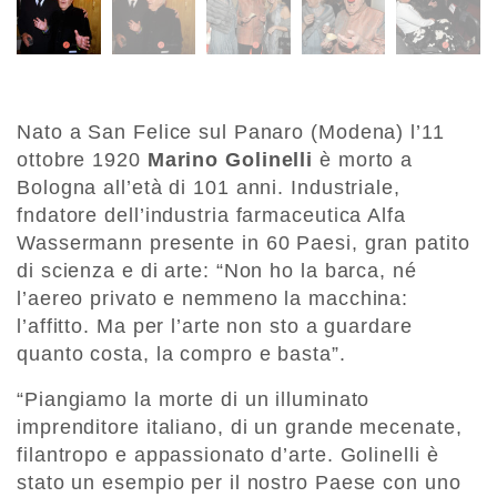
Nato a San Felice sul Panaro (Modena) l’11
ottobre 1920
Marino Golinelli
è morto a
Bologna all’età di 101 anni. Industriale,
fndatore dell’industria farmaceutica Alfa
Wassermann presente in 60 Paesi, gran patito
di scienza e di arte: “Non ho la barca, né
l’aereo privato e nemmeno la macchina:
l’affitto. Ma per l’arte non sto a guardare
quanto costa, la compro e basta”.
“Piangiamo la morte di un illuminato
imprenditore italiano, di un grande mecenate,
filantropo e appassionato d’arte. Golinelli è
stato un esempio per il nostro Paese con uno