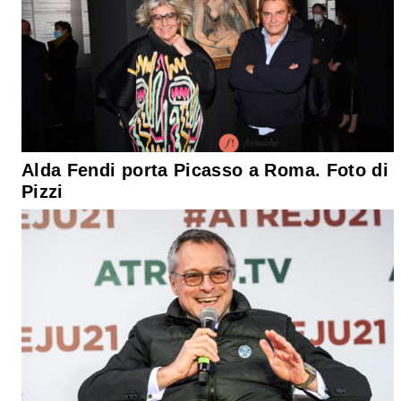
Alda Fendi porta Picasso a Roma. Foto di
Pizzi