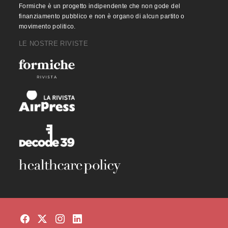
Formiche è un progetto indipendente che non gode del
finanziamento pubblico e non è organo di alcun partito o
movimento politico.
LE NOSTRE RIVISTE