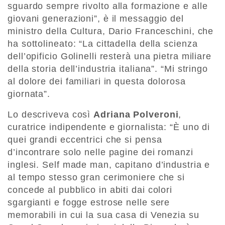
sguardo sempre rivolto alla formazione e alle
giovani generazioni”, è il messaggio del
ministro della Cultura, Dario Franceschini, che
ha sottolineato: “La cittadella della scienza
dell’opificio Golinelli resterà una pietra miliare
della storia dell’industria italiana”. “Mi stringo
al dolore dei familiari in questa dolorosa
giornata”.
Lo descriveva così
Adriana Polveroni
,
curatrice indipendente e giornalista: “È uno di
quei grandi eccentrici che si pensa
d’incontrare solo nelle pagine dei romanzi
inglesi. Self made man, capitano d’industria e
al tempo stesso gran cerimoniere che si
concede al pubblico in abiti dai colori
sgargianti e fogge estrose nelle sere
memorabili in cui la sua casa di Venezia su