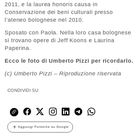
2011, e la laurea honoris causa in
Conservazione dei beni culturali presso
l’ateneo bolognese nel 2010.
Sposato con Paola. Nella loro casa bolognese
si trovano opere di Jeff Koons e Laurina
Paperina.
Ecco le foto di Umberto Pizzi per ricordarlo.
(c) Umberto Pizzi – Riproduzione riservata
CONDIVIDI SU:
Aggiungi Formiche su Google