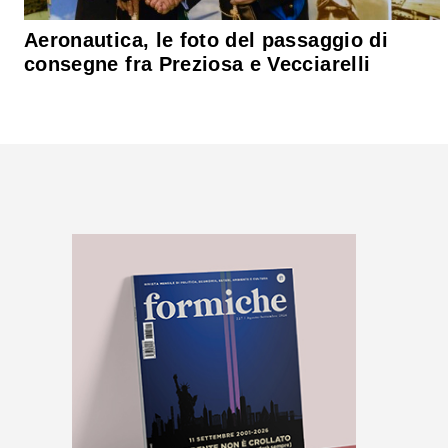
Aeronautica, le foto del passaggio di
consegne fra Preziosa e Vecciarelli