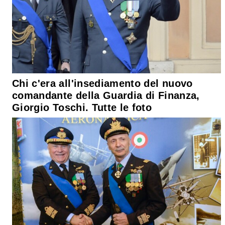
Chi c'era all'insediamento del nuovo
comandante della Guardia di Finanza,
Giorgio Toschi. Tutte le foto