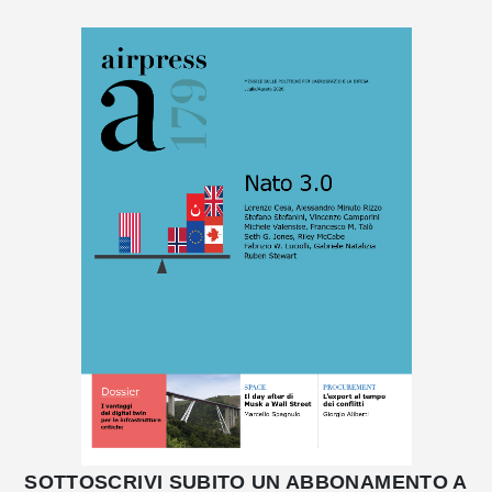
SOTTOSCRIVI SUBITO UN ABBONAMENTO A