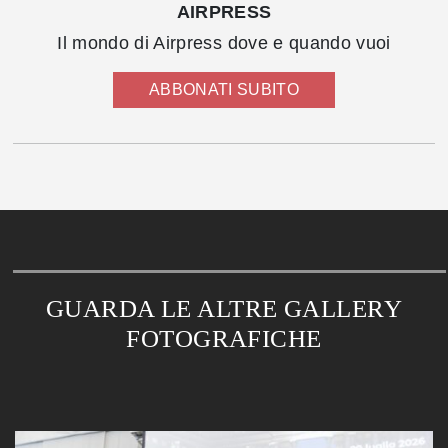
AIRPRESS
Il mondo di Airpress dove e quando vuoi
ABBONATI SUBITO
GUARDA LE ALTRE GALLERY
FOTOGRAFICHE