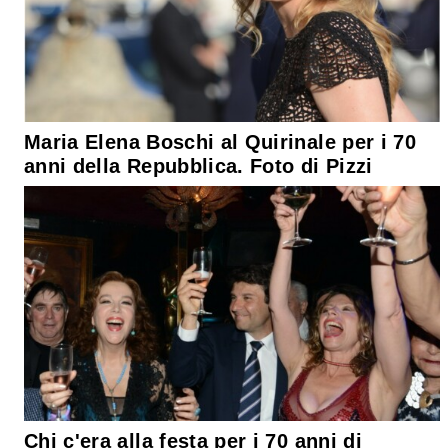
Maria Elena Boschi al Quirinale per i 70
anni della Repubblica. Foto di Pizzi
Chi c'era alla festa per i 70 anni di