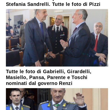
Stefania Sandrelli. Tutte le foto di Pizzi
Tutte le foto di Gabrielli, Girardelli,
Masiello, Pansa, Parente e Toschi
nominati dal governo Renzi