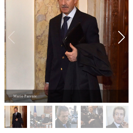
Mario Parente