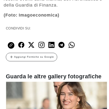
della Guardia di Finanza.
(Foto: Imagoeconomica)
CONDIVIDI SU:
Aggiungi Formiche su Google
Guarda le altre gallery fotografiche