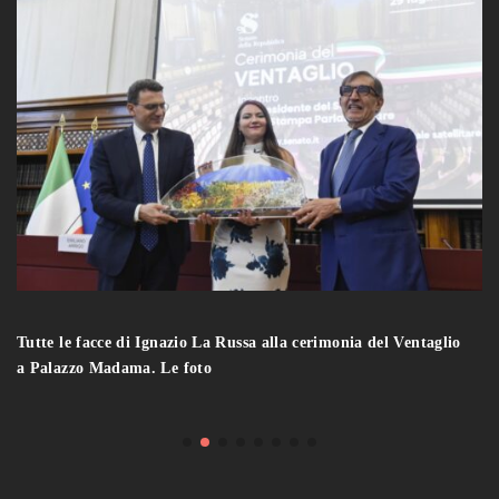
Tutte le facce di Ignazio La Russa alla cerimonia del Ventaglio
a Palazzo Madama. Le foto