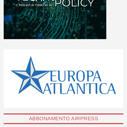
ABBONAMENTO AIRPRESS