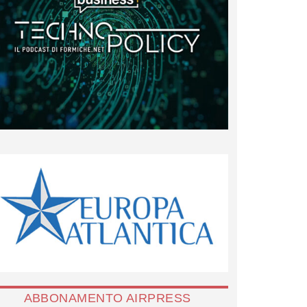
ABBONAMENTO AIRPRESS