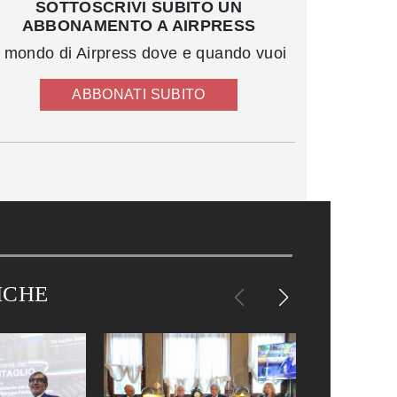
SOTTOSCRIVI SUBITO UN
ABBONAMENTO A AIRPRESS
l mondo di Airpress dove e quando vuoi
ABBONATI SUBITO
ICHE