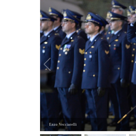
Enzo Vecciarelli