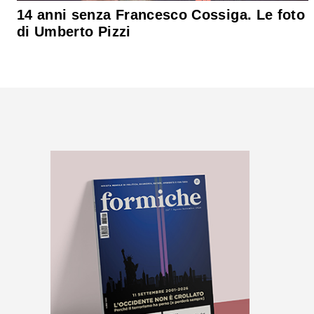
14 anni senza Francesco Cossiga. Le foto
di Umberto Pizzi