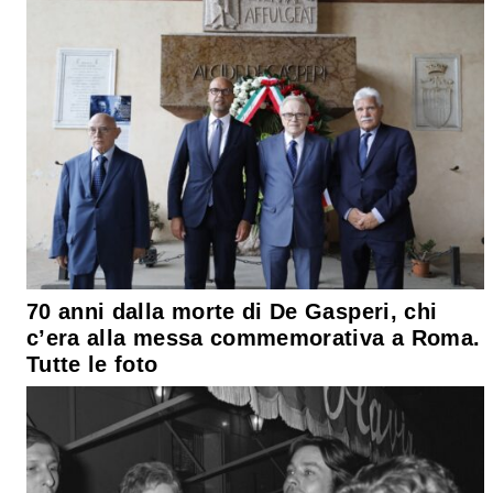
70 anni dalla morte di De Gasperi, chi
c’era alla messa commemorativa a Roma.
Tutte le foto