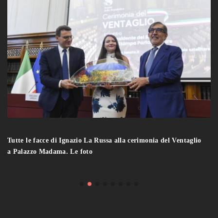
Tutte le facce di Ignazio La Russa alla cerimonia del Ventaglio
a Palazzo Madama. Le foto