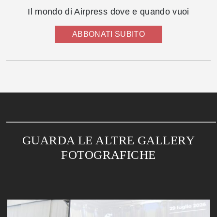
Il mondo di Airpress dove e quando vuoi
ABBONATI SUBITO
GUARDA LE ALTRE GALLERY
FOTOGRAFICHE