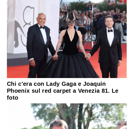
Chi c'era con Lady Gaga e Joaquin
Phoenix sul red carpet a Venezia 81. Le
foto