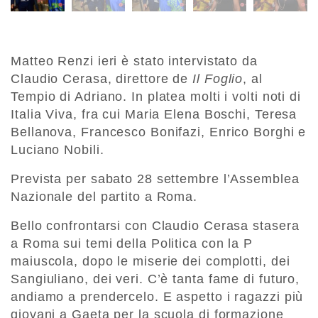
Matteo Renzi ieri è stato intervistato da
Claudio Cerasa, direttore de
Il Foglio
, al
Tempio di Adriano. In platea molti i volti noti di
Italia Viva, fra cui Maria Elena Boschi, Teresa
Bellanova, Francesco Bonifazi, Enrico Borghi e
Luciano Nobili.
Prevista per sabato 28 settembre l’Assemblea
Nazionale del partito a Roma.
Bello confrontarsi con Claudio Cerasa stasera
a Roma sui temi della Politica con la P
maiuscola, dopo le miserie dei complotti, dei
Sangiuliano, dei veri. C’è tanta fame di futuro,
andiamo a prendercelo. E aspetto i ragazzi più
giovani a Gaeta per la scuola di formazione