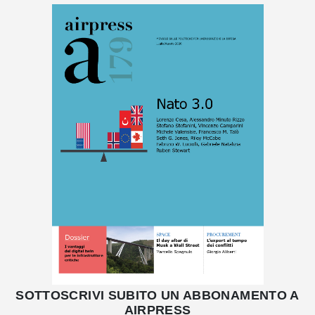
SOTTOSCRIVI SUBITO UN ABBONAMENTO A
AIRPRESS