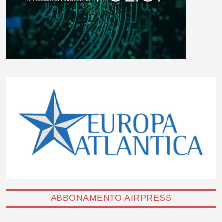
ABBONAMENTO AIRPRESS