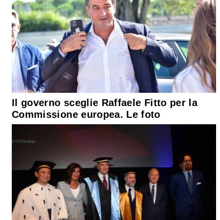
Il governo sceglie Raffaele Fitto per la
Commissione europea. Le foto