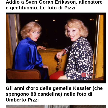
Addio a Sven Goran Eriksson, allenatore
e gentiluomo. Le foto di Pizzi
Gli anni d'oro delle gemelle Kessler (che
spengono 88 candeline) nelle foto di
Umberto Pizzi