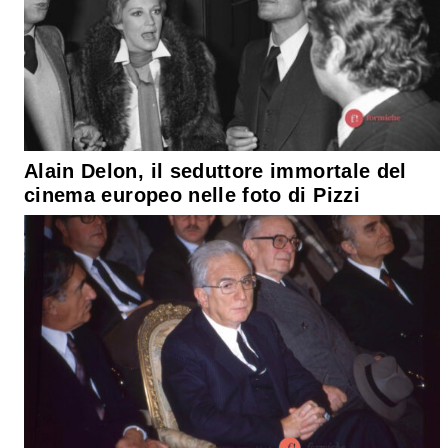
Alain Delon, il seduttore immortale del
cinema europeo nelle foto di Pizzi