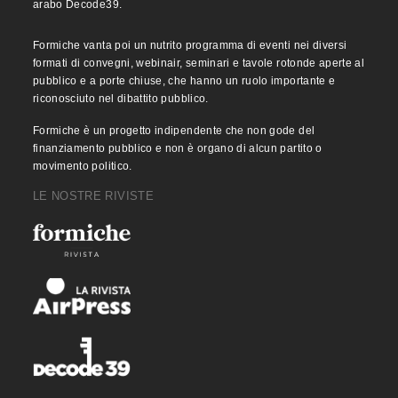
arabo Decode39.
Formiche vanta poi un nutrito programma di eventi nei diversi
formati di convegni, webinair, seminari e tavole rotonde aperte al
pubblico e a porte chiuse, che hanno un ruolo importante e
riconosciuto nel dibattito pubblico.
Formiche è un progetto indipendente che non gode del
finanziamento pubblico e non è organo di alcun partito o
movimento politico.
LE NOSTRE RIVISTE