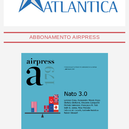
ABBONAMENTO AIRPRESS