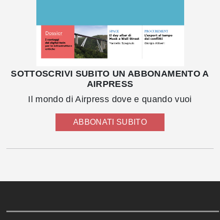
SOTTOSCRIVI SUBITO UN ABBONAMENTO A
AIRPRESS
Il mondo di Airpress dove e quando vuoi
ABBONATI SUBITO