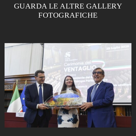
GUARDA LE ALTRE GALLERY
FOTOGRAFICHE