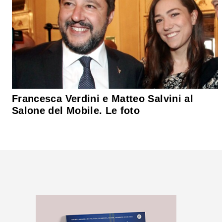
Francesca Verdini e Matteo Salvini al
Salone del Mobile. Le foto