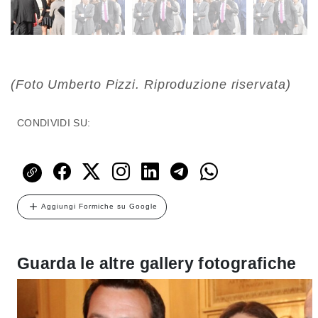
(Foto Umberto Pizzi. Riproduzione riservata)
CONDIVIDI SU:
Aggiungi Formiche su Google
Guarda le altre gallery fotografiche