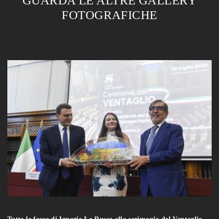
GUARDA LE ALTRE GALLERY
FOTOGRAFICHE