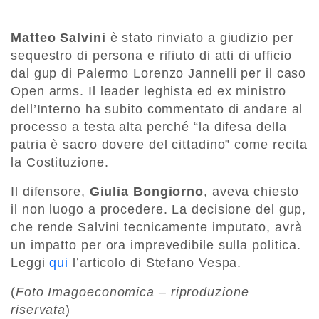
Matteo Salvini
è stato rinviato a giudizio per
sequestro di persona e rifiuto di atti di ufficio
dal gup di Palermo Lorenzo Jannelli per il caso
Open arms. Il leader leghista ed ex ministro
dell’Interno ha subito commentato di andare al
processo a testa alta perché “la difesa della
patria è sacro dovere del cittadino” come recita
la Costituzione.
Il difensore,
Giulia Bongiorno
, aveva chiesto
il non luogo a procedere. La decisione del gup,
che rende Salvini tecnicamente imputato, avrà
un impatto per ora imprevedibile sulla politica.
Leggi
qui
l’articolo di Stefano Vespa.
(
Foto Imagoeconomica – riproduzione
riservata
)