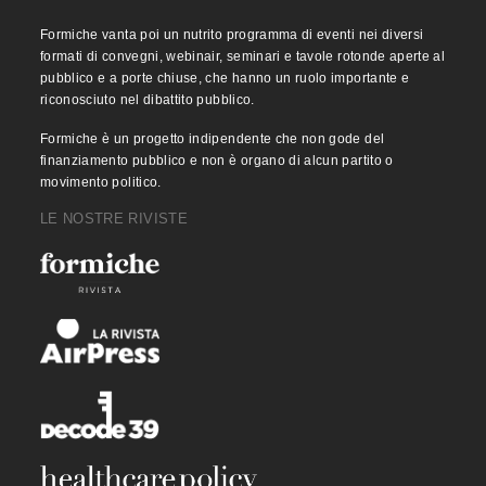
Formiche vanta poi un nutrito programma di eventi nei diversi
formati di convegni, webinair, seminari e tavole rotonde aperte al
pubblico e a porte chiuse, che hanno un ruolo importante e
riconosciuto nel dibattito pubblico.
Formiche è un progetto indipendente che non gode del
finanziamento pubblico e non è organo di alcun partito o
movimento politico.
LE NOSTRE RIVISTE