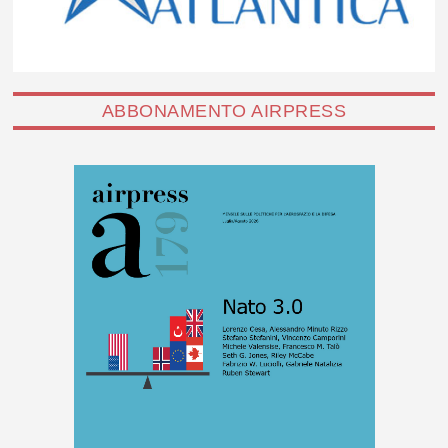
ABBONAMENTO AIRPRESS