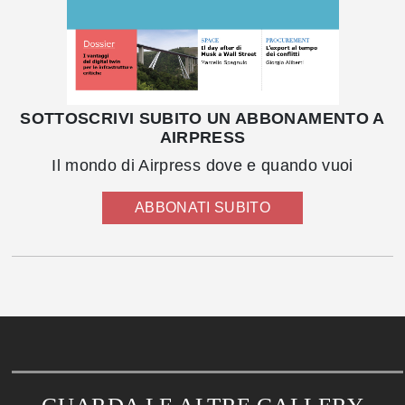
SOTTOSCRIVI SUBITO UN ABBONAMENTO A
AIRPRESS
Il mondo di Airpress dove e quando vuoi
ABBONATI SUBITO