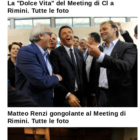
La "Dolce Vita" del Meeting di Cl a
Rimini. Tutte le foto
Matteo Renzi gongolante al Meeting di
Rimini. Tutte le foto