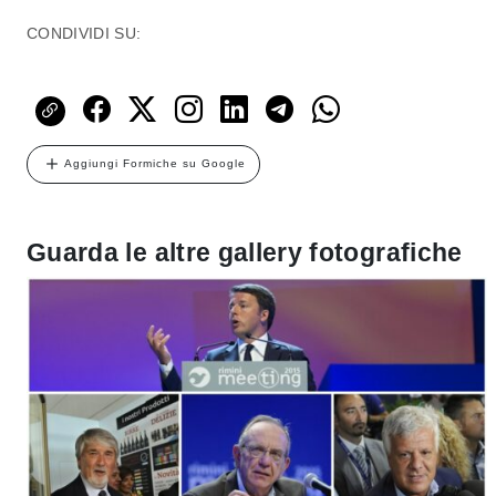
CONDIVIDI SU:
Aggiungi Formiche su Google
Guarda le altre gallery fotografiche