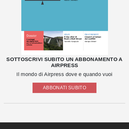
SOTTOSCRIVI SUBITO UN ABBONAMENTO A
AIRPRESS
Il mondo di Airpress dove e quando vuoi
ABBONATI SUBITO