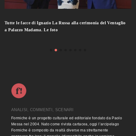
Tutte le facce di Ignazio La Russa alla cerimonia del Ventaglio
a Palazzo Madama. Le foto
ANALISI, COMMENTI, SCENARI
Formiche è un progetto culturale ed editoriale fondato da Paolo
Messa nel 2004. Nato come rivista cartacea, oggi l’arcipelago
Formiche è composto da realtà diverse ma strettamente