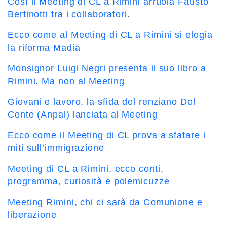
Così il Meeting di CL a Rimini arruola Fausto
Bertinotti tra i collaboratori
.
Ecco come al Meeting di CL a Rimini si elogia
la riforma Madia
Monsignor Luigi Negri presenta il suo libro a
Rimini. Ma non al Meeting
Giovani e lavoro, la sfida del renziano Del
Conte (Anpal) lanciata al Meeting
Ecco come il Meeting di CL prova a sfatare i
miti sull’immigrazione
Meeting di CL a Rimini, ecco conti,
programma, curiosità e polemicuzze
Meeting Rimini, chi ci sarà da Comunione e
liberazione