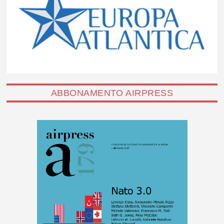
ABBONAMENTO AIRPRESS