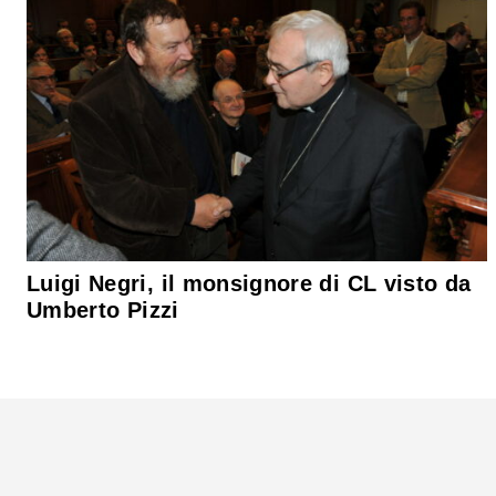
Luigi Negri, il monsignore di CL visto da
Umberto Pizzi