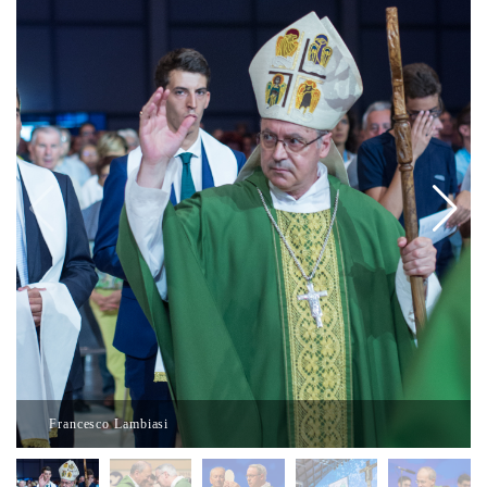
Francesco Lambiasi