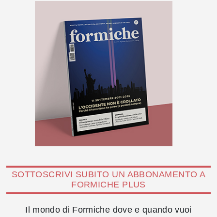
SOTTOSCRIVI SUBITO UN ABBONAMENTO A
FORMICHE PLUS
Il mondo di Formiche dove e quando vuoi