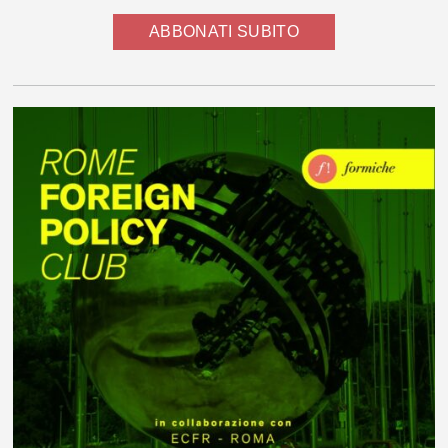
ABBONATI SUBITO