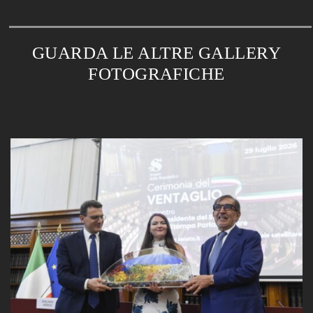
GUARDA LE ALTRE GALLERY
FOTOGRAFICHE